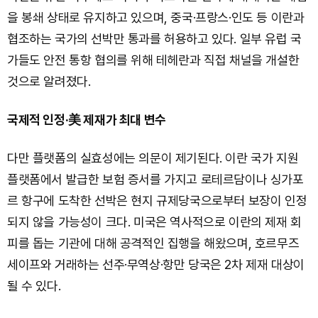
을 봉쇄 상태로 유지하고 있으며, 중국·프랑스·인도 등 이란과
협조하는 국가의 선박만 통과를 허용하고 있다. 일부 유럽 국
가들도 안전 통항 협의를 위해 테헤란과 직접 채널을 개설한
것으로 알려졌다.
국제적 인정·美 제재가 최대 변수
다만 플랫폼의 실효성에는 의문이 제기된다. 이란 국가 지원
플랫폼에서 발급한 보험 증서를 가지고 로테르담이나 싱가포
르 항구에 도착한 선박은 현지 규제당국으로부터 보장이 인정
되지 않을 가능성이 크다. 미국은 역사적으로 이란의 제재 회
피를 돕는 기관에 대해 공격적인 집행을 해왔으며, 호르무즈
세이프와 거래하는 선주·무역상·항만 당국은 2차 제재 대상이
될 수 있다.