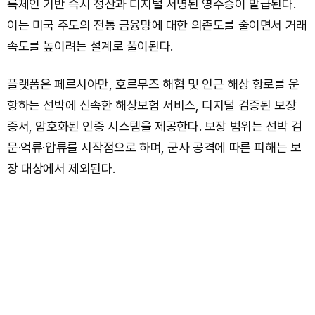
록체인 기반 즉시 정산과 디지털 서명된 영수증이 발급된다.
이는 미국 주도의 전통 금융망에 대한 의존도를 줄이면서 거래
속도를 높이려는 설계로 풀이된다.
플랫폼은 페르시아만, 호르무즈 해협 및 인근 해상 항로를 운
항하는 선박에 신속한 해상보험 서비스, 디지털 검증된 보장
증서, 암호화된 인증 시스템을 제공한다. 보장 범위는 선박 검
문·억류·압류를 시작점으로 하며, 군사 공격에 따른 피해는 보
장 대상에서 제외된다.