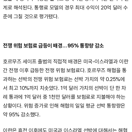
계로 해석된다. 통행료 모델의 경우 최대 수익이 20억 달러 수
준에 그칠 것으로 평가됐다.
전쟁 위험 보험료 급등이 배경… 95% 통항량 감소
호르무즈 세이프 출범의 직접적 배경은 미국-이스라엘과 이란
간 전쟁 이후 급등한 전쟁 위험 보험료다. 호르무즈 해협을 통
과하는 선박의 전쟁 위험 보험료는 선박 가치의 약 0.25%에
서 최고 10%까지 치솟았다. 1억 달러 가치의 선박이 단 한 차
례 통과에 1억 달러 중 1천만 달러를 보험료로 지불해야 하는
상황이다. 위험 증가로 인해 해협의 일일 평균 선박 통항량은
약 95% 감소했다.
이란은 휴전 이후에도 미국과 이스라엘 선박에 대해서는 해협