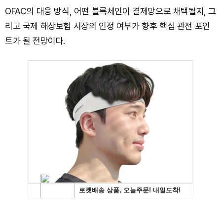
OFAC의 대응 방식, 어떤 블록체인이 결제망으로 채택될지, 그
리고 국제 해상보험 시장의 인정 여부가 향후 핵심 관전 포인
트가 될 전망이다.