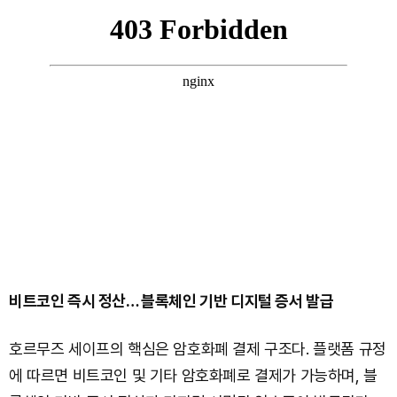
비트코인 즉시 정산… 블록체인 기반 디지털 증서 발급
호르무즈 세이프의 핵심은 암호화폐 결제 구조다. 플랫폼 규정
에 따르면 비트코인 및 기타 암호화폐로 결제가 가능하며, 블