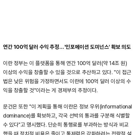
연간 100억 달러 수익 추정… '인포메이션 도미넌스' 확보 의도
이란 정부는 이 플랫폼을 통해 연간 100억 달러(약 14조 원)
이상의 수익을 창출할 수 있을 것으로 추산하고 있다. "이 접근
법은 낮은 위험을 가정하면서도 이란에 100억 달러 이상의 수
익을 창출할 것"이라는 게 경제부의 추정이다.
문건은 또한 "이 계획을 통해 이란은 정보 우위(informational
dominance)를 확보하고, 각국 선박의 통과를 구분해 식별할
수 있다"고 명시했다. 단순히 통행료를 부과하는 방식과 비교
했을 때 정치적 비용은 줄이고 통제력은 강화하려는 전략적 설