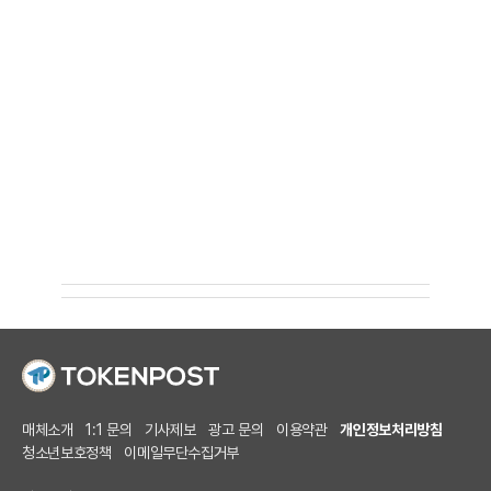
매체소개
1:1 문의
기사제보
광고 문의
이용약관
개인정보처리방침
청소년보호정책
이메일무단수집거부