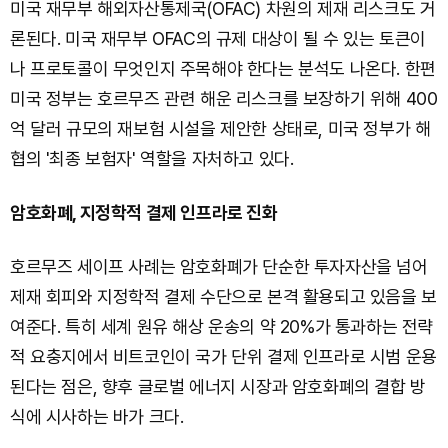
미국 재무부 해외자산통제국(OFAC) 차원의 제재 리스크도 거
론된다. 미국 재무부 OFAC의 규제 대상이 될 수 있는 토큰이
나 프로토콜이 무엇인지 주목해야 한다는 분석도 나온다. 한편
미국 정부는 호르무즈 관련 해운 리스크를 보장하기 위해 400
억 달러 규모의 재보험 시설을 제안한 상태로, 미국 정부가 해
협의 '최종 보험자' 역할을 자처하고 있다.
암호화폐, 지정학적 결제 인프라로 진화
호르무즈 세이프 사례는 암호화폐가 단순한 투자자산을 넘어
제재 회피와 지정학적 결제 수단으로 본격 활용되고 있음을 보
여준다. 특히 세계 원유 해상 운송의 약 20%가 통과하는 전략
적 요충지에서 비트코인이 국가 단위 결제 인프라로 시범 운용
된다는 점은, 향후 글로벌 에너지 시장과 암호화폐의 결합 방
식에 시사하는 바가 크다.