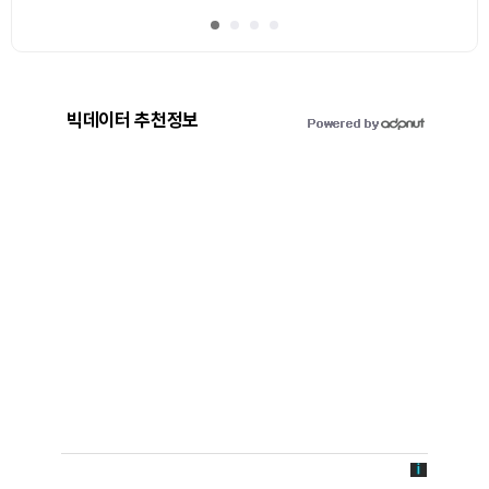
빅데이터 추천정보