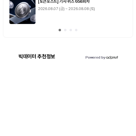
[토큰포스트] 기사 퀴즈 658회차
2026.08.07 (금) ~ 2026.08.08 (토)
빅데이터 추천정보