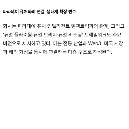
파라데이 퓨처와의 연결, 생태계 확장 변수
회사는 파라데이 퓨처 인텔리전트 일렉트릭과의 관계, 그리고
‘듀얼 플라이휠·듀얼 브리지·듀얼 리스팅’ 프레임워크도 주요
비전으로 제시하고 있다. 이는 전통 산업과 Web3, 미국 시장
과 해외 거점을 동시에 연결하는 다층 구조로 해석된다.