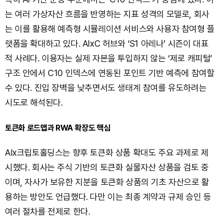
는 여러 가상자산 흐름을 반영하는 지표 성격의 모델로, 회사
는 이를 활용해 예측형 시뮬레이션 서비스와 사용자 참여형 플
랫폼을 확대하고 있다. AIxC 허브와 ‘S1 아레나’ 시즌이 대표
적 사례다. 이용자는 실제 자본을 투입하지 않는 ‘제로 캐피털’
구조 안에서 C10 인덱스에 연동된 포인트 기반 예측에 참여할
수 있다. 진입 장벽을 낮추면서도 생태계 참여를 유도하려는
시도로 해석된다.
토큰화 로드맵과 RWA 확장도 핵심
AIx크립토홀딩스는 향후 토큰화 상품 확대도 주요 과제로 제
시했다. 회사는 주식 기반의 토큰화 실물자산 상품을 검토 중
이며, 자사가 보유한 지분을 토큰화 상품의 기초 자산으로 활
용하는 방안도 언급했다. 다만 이는 최종 계약과 규제 승인 등
여러 절차를 전제로 한다.