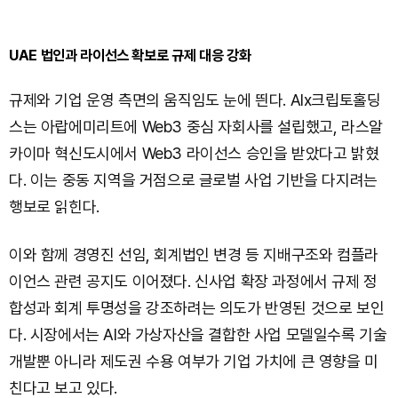
UAE 법인과 라이선스 확보로 규제 대응 강화
규제와 기업 운영 측면의 움직임도 눈에 띈다. AIx크립토홀딩
스는 아랍에미리트에 Web3 중심 자회사를 설립했고, 라스알
카이마 혁신도시에서 Web3 라이선스 승인을 받았다고 밝혔
다. 이는 중동 지역을 거점으로 글로벌 사업 기반을 다지려는
행보로 읽힌다.
이와 함께 경영진 선임, 회계법인 변경 등 지배구조와 컴플라
이언스 관련 공지도 이어졌다. 신사업 확장 과정에서 규제 정
합성과 회계 투명성을 강조하려는 의도가 반영된 것으로 보인
다. 시장에서는 AI와 가상자산을 결합한 사업 모델일수록 기술
개발뿐 아니라 제도권 수용 여부가 기업 가치에 큰 영향을 미
친다고 보고 있다.