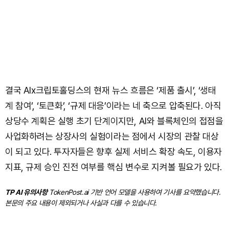
결국 AIx크립토홀딩스의 현재 뉴스 흐름은 ‘제품 출시’, ‘생태
계 참여’, ‘토큰화’, ‘규제 대응’이라는 네 축으로 압축된다. 아직
상당수 계획은 실행 초기 단계이지만, AI와 블록체인의 접점을
사업화하려는 상장사의 실험이라는 점에서 시장의 관찰 대상
이 되고 있다. 투자자들은 향후 실제 서비스 확장 속도, 이용자
지표, 규제 승인 진전 여부를 핵심 변수로 지켜볼 필요가 있다.
TP AI 유의사항
TokenPost.ai 기반 언어 모델을 사용하여 기사를 요약했습니다.
본문의 주요 내용이 제외되거나 사실과 다를 수 있습니다.