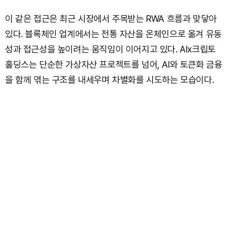
이 같은 접근은 최근 시장에서 주목받는 RWA 흐름과 맞닿아
있다. 블록체인 업계에서는 전통 자산을 온체인으로 옮겨 유동
성과 접근성을 높이려는 움직임이 이어지고 있다. AIx크립토
홀딩스는 단순한 가상자산 프로젝트를 넘어, AI와 토큰화 금융
을 함께 엮는 구조를 내세우며 차별화를 시도하는 모습이다.