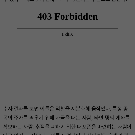
수사 결과를 보면 이들은 역할을 세분화해 움직였다. 특정 종
목의 주가를 띄우기 위해 자금을 대는 사람, 타인 명의 계좌를
확보하는 사람, 추적을 피하기 위한 대포폰을 마련하는 사람이