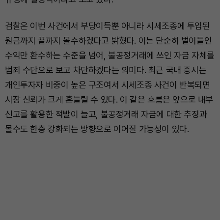
검찰은 이번 사건에서 부당이득뿐 아니라 시세조종에 투입된
원금까지 끝까지 몰수하겠다고 밝혔다. 이는 단순히 벌어들인
수익만 환수하는 수준을 넘어, 불공정거래에 쓰인 자금 자체를
범죄 수단으로 보고 차단하겠다는 의미다. 최근 국내 증시는
개인투자자 비중이 높은 구조여서 시세조종 사건이 반복되면
시장 신뢰가 크게 흔들릴 수 있다. 이 같은 흐름은 앞으로 내부
신고를 활용한 적발이 늘고, 불공정거래 자금에 대한 추징과
몰수도 한층 강화되는 방향으로 이어질 가능성이 있다.