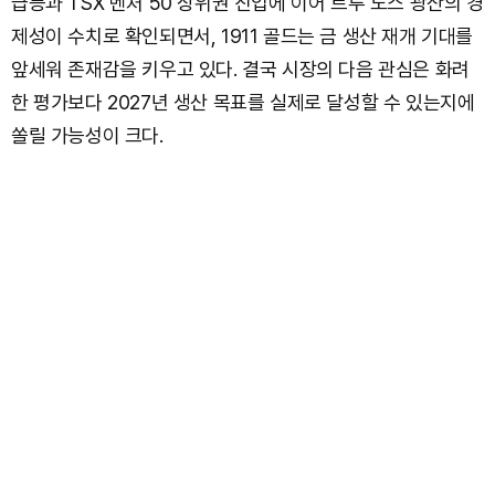
급등과 TSX 벤처 50 상위권 진입에 이어 트루 노스 광산의 경
제성이 수치로 확인되면서, 1911 골드는 금 생산 재개 기대를
앞세워 존재감을 키우고 있다. 결국 시장의 다음 관심은 화려
한 평가보다 2027년 생산 목표를 실제로 달성할 수 있는지에
쏠릴 가능성이 크다.