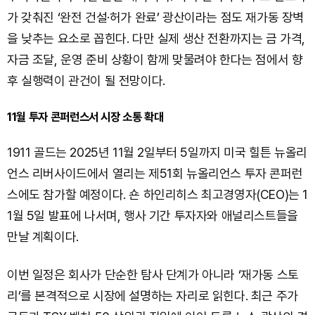
가 갖춰진 ‘완전 건설·허가 완료’ 광산이라는 점도 재가동 장벽
을 낮추는 요소로 꼽힌다. 다만 실제 생산 전환까지는 금 가격,
자금 조달, 운영 준비 상황이 함께 맞물려야 한다는 점에서 향
후 실행력이 관건이 될 전망이다.
11월 투자 콘퍼런스서 시장 소통 확대
1911 골드는 2025년 11월 2일부터 5일까지 미국 힐튼 뉴올리
언스 리버사이드에서 열리는 제51회 뉴올리언스 투자 콘퍼런
스에도 참가할 예정이다. 숀 하인리히스 최고경영자(CEO)는 1
1월 5일 발표에 나서며, 행사 기간 투자자와 애널리스트들을
만날 계획이다.
이번 일정은 회사가 단순한 탐사 단계가 아니라 ‘재가동 스토
리’를 본격적으로 시장에 설명하는 자리로 읽힌다. 최근 주가