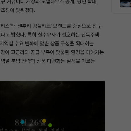
규 커뮤니티 개장과 모델하우스 공개, 평면 확대,
 초점이 맞춰졌다.
티스’와 ‘센추리 컴플리트’ 브랜드를 중심으로 신규
있다고 밝혔다. 특히 실수요자가 선호하는 단독주택
지역별 수요 변화에 맞춘 상품 구성을 확대하는
시장이 고금리와 공급 부족이 맞물린 환경을 이어가는
지역별 분양 전략과 상품 다변화는 실적을 가르는