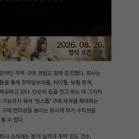
온라인 주택 구매 경험도 함께 강조했다. 회사는
을 통해 주택담보대출, 타이틀, 보험 중개,
제공하고 있다. 단순히 집을 짓고 파는 데 그치지
 기능까지 묶어 ‘원스톱’ 구매 체계를 확대하는
는 구매 편의성을 높이는 동시에 부가 수익원을
될 수 있다.
회사 소식에는 분기 실적과 주택 인도 건수,