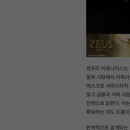
센추리 커뮤니티스는 
일부 시장에서 자회사들
에스크로 서비스까지 
않고 금융과 거래 지원
전략으로 읽힌다. 이
확보하는 데도 도움이 
반복적으로 공개되는 