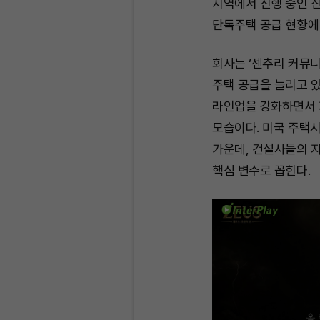
지역에서 진행 중인 신
단독주택 공급 현황에
회사는 ‘센추리 커뮤니
주택 공급을 늘리고 
라인업을 강화하면서 
모습이다. 미국 주택
가운데, 건설사들의 
핵심 변수로 꼽힌다.