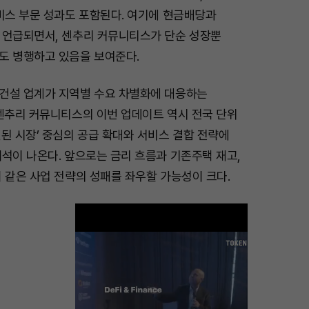
비스 부문 성과도 포함된다. 여기에 현금배당과
 언급되면서, 센추리 커뮤니티스가 단순 성장뿐
도 병행하고 있음을 보여준다.
건설 업계가 지역별 수요 차별화에 대응하는
 센추리 커뮤니티스의 이번 업데이트 역시 전국 단위
된 시장’ 중심의 공급 확대와 서비스 결합 전략에
석이 나온다. 앞으로는 금리 흐름과 기존주택 재고,
 같은 사업 전략의 성패를 좌우할 가능성이 크다.