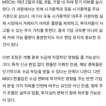
MSCI는 매년 2월과 5월, 8월, 11월 네 차례 정기 리뷰를 실시
한다. 이 과정에서는 전체 시가총액과 유동 시가총액을 주요
기준으로 삼는다. 여기서 유동 시가총액은 대주주 지분처럼 실
제 시장에서 거래되기 어려운 물량을 제외하고, 투자자들이 사
고팔 수 있는 주식 가치를 뜻한다. 결국 기업 규모뿐 아니라 실
제 거래 가능 물량이 충분한지도 지수 편입 유지의 중요한 조
건이 된다.
이번 조정은 개별 종목 수급에 직접적인 영향을 줄 가능성이
크다. 특히 신규 편입 없이 편출만 이뤄진 만큼, 해당 종목들은
단기적으로 수급 부담을 받을 수 있다는 관측이 나온다. 다만
MSCI 편출입은 수급 변화에 즉각적인 영향을 주는 반면 기업
의 본질 가치 자체를 단번에 바꾸는 요인은 아닌 만큼, 향후 주
가 흐름은 실적과 업황, 투자심리 변화가 함께 좌우할 가능성
이 있다.