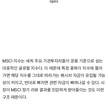
MSCI 지수는 세계 주요 기관투자자들이 운용 기준으로 삼는
대표적인 글로벌 지수다. 이 때문에 특정 종목이 지수에 들어
가면 해당 지수를 그대로 따라가는 패시브 자금이 유입될 가능
성이 커지고, 반대로 빠지면 관련 자금이 빠져나갈 수 있다. 시
장이 MSCI 정기 리뷰 결과를 민감하게 받아들이는 것도 이런
구조 때문이다.