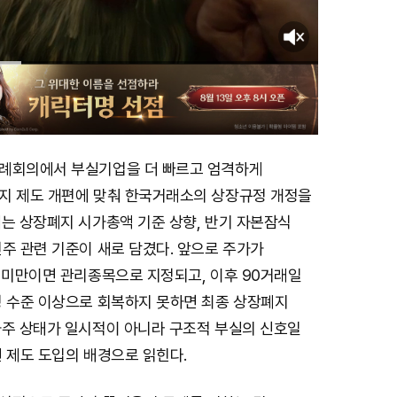
례회의에서 부실기업을 더 빠르고 엄격하게
지 제도 개편에 맞춰 한국거래소의 상장규정 개정을
에는 상장폐지 시가총액 기준 상향, 반기 자본잠식
주 관련 기준이 새로 담겼다. 앞으로 주가가
원 미만이면 관리종목으로 지정되고, 이후 90거래일
정 수준 이상으로 회복하지 못하면 최종 상장폐지
가주 상태가 일시적이 아니라 구조적 부실의 신호일
 제도 도입의 배경으로 읽힌다.