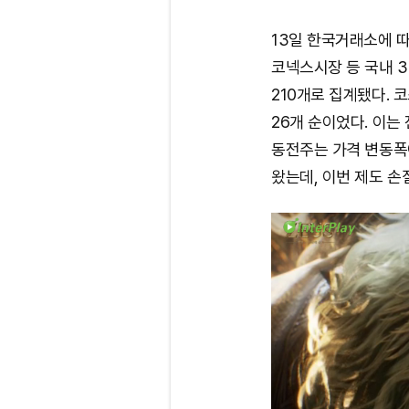
13일 한국거래소에 
코넥스시장 등 국내 
210개로 집계됐다. 
26개 순이었다. 이는 
동전주는 가격 변동폭
왔는데, 이번 제도 손