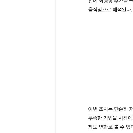
전에 외형상 주가를 
움직임으로 해석된다.
이번 조치는 단순히 저
부족한 기업을 시장에
제도 변화로 볼 수 