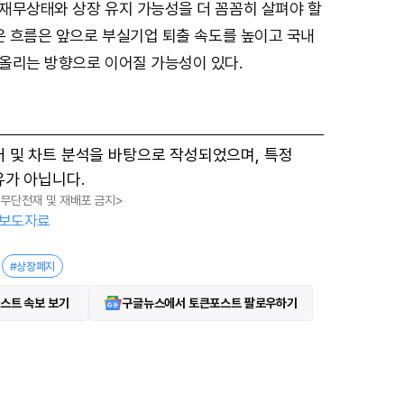
t
재무상태와 상장 유지 가능성을 더 꼼꼼히 살펴야 할
e
은 흐름은 앞으로 부실기업 퇴출 속도를 높이고 국내
올리는 방향으로 이어질 가능성이 있다.
터 및 차트 분석을 바탕으로 작성되었으며, 특정
유가 아닙니다.
, 무단전재 및 재배포 금지>
보도자료
#상장폐지
스트 속보 보기
구글뉴스에서 토큰포스트 팔로우하기