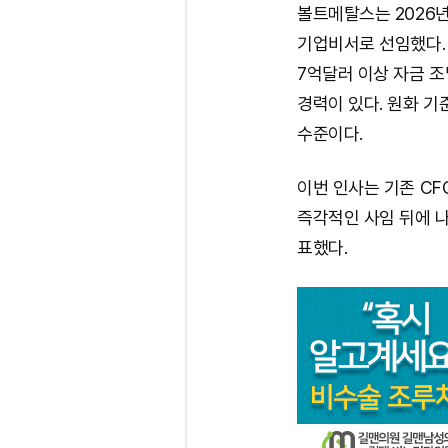
볼트메탈스는 2026년
기업비서로 선임했다. 
7억달러 이상 자금 
경력이 있다. 원화 기준
수준이다.
이번 인사는 기존 C
즉각적인 사임 뒤에 
표했다.