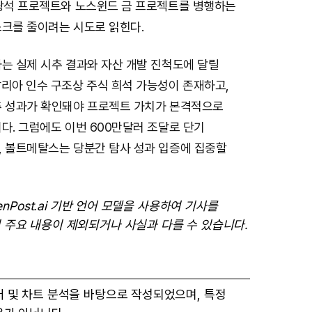
철광석 프로젝트와 노스윈드 금 프로젝트를 병행하는
스크를 줄이려는 시도로 읽힌다.
는 실제 시추 결과와 자산 개발 진척도에 달릴
랄리아 인수 구조상 주식 희석 가능성이 존재하고,
추 성과가 확인돼야 프로젝트 가치가 본격적으로
다. 그럼에도 이번 600만달러 조달로 단기
, 볼트메탈스는 당분간 탐사 성과 입증에 집중할
enPost.ai 기반 언어 모델을 사용하여 기사를
 주요 내용이 제외되거나 사실과 다를 수 있습니다.
터 및 차트 분석을 바탕으로 작성되었으며, 특정