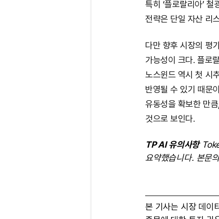
특히 ‘플로랄리아’ 
전략은 단일 자산 리
다만 향후 시장의 평가
가능성이 크다. 플로
노스윈드 역시 첫 시
반영될 수 있기 때문이
유동성을 확보한 만큼
것으로 보인다.
TP AI 유의사항
Tok
요약했습니다. 본문의
본 기사는 시장 데이