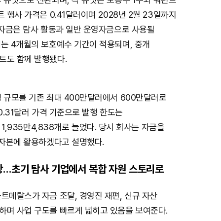
 행사 가격은 0.41달러이며 2028년 2월 23일까지
 자금은 탐사 활동과 일반 운영자금으로 사용될
에는 4개월의 보호예수 기간이 적용되며, 중개
트도 함께 발행됐다.
 규모를 기존 최대 400만달러에서 600만달러로
 0.31달러 가격 기준으로 발행 한도는
서 1,935만4,838개로 늘었다. 당시 회사는 자금을
전자본에 활용하겠다고 설명했다.
장…초기 탐사 기업에서 복합 자원 스토리로
트메탈스가 자금 조달, 경영진 재편, 신규 자산
하며 사업 구도를 빠르게 넓히고 있음을 보여준다.