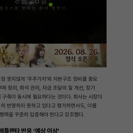
확장 못지않게 ‘주주가치’와 자본구조 정비를 중요
채 정리, 희석 관리, 자금 조달의 질 개선, 장기
계 구축이 동시에 필요하다는 것이다. 회사는 시장이
분히 반영하지 못하고 있다고 평가하면서도, 이를
행력을 꾸준히 입증해야 한다고 강조했다.
틀랜타 반응 ‘예상 이상’