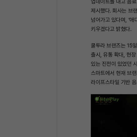
업데이트를 내고 음료
제시했다. 회사는 브
넘어가고 있다며, ‘애디
키우겠다고 밝혔다.
쿨투라 브랜즈는 15일
출시, 유통 확대, 현
있는 진전이 있었던 
스마트에서 현재 브랜드
라이프스타일 기반 음