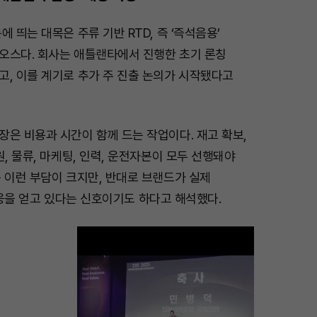
 띄는 대목은 주류 기반 RTD, 즉 ‘즉석음용’
오스다. 회사는 애틀랜타에서 진행한 초기 론칭
고, 이를 계기로 추가 주 진출 논의가 시작됐다고
은 비용과 시간이 함께 드는 작업이다. 재고 확보,
원, 물류, 마케팅, 인력, 운전자본이 모두 선행돼야
 이런 부담이 크지만, 반대로 브랜드가 실제
장 반응을 얻고 있다는 신호이기도 하다고 해석했다.