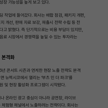
성장 가능성을 높게 보고 있다.
 작업에 들어갔다. 회사는 배합 점검, 패키지 개편,
지 개선, 판매 자료 보강, 재출시 전략 수립 등 전
다고 밝혔다. 즉 단기적으로는 비용 부담이 있지만,
음료 시장에서 경쟁력을 높일 수 있는 투자라는
 본격화
6년 콘서트 시즌과 연계한 현장 노출 전략도 본격
면 뉴멕시코에서 열리는 ‘부츠 인 더 파크’를
원 및 현장 활성화 프로그램이 시작됐다.
나 온라인 광고 중심이 아니라 공연장, 라이브
은 체험형 채널에서 노출하려는 전략이다. 회사는