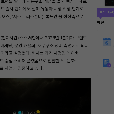
 브랜드 확대와 자본구조 개선을 올해 핵심 과제로
랜드 출시 단계에서 실제 유통과 시장 확장 단계로
매일 미션
오스’, ‘서스트 리스폰더’, ‘록드인’을 성장축으로
미션
(현지시간) 주주서한에서 2026년 1분기가 브랜드
장 마케팅, 운영 효율화, 재무구조 정비 측면에서 의미
시기라고 설명했다. 회사는 과거 사명인 레이버
 중심 소비재 플랫폼으로 전환한 뒤, 문화·
료 사업에 집중하고 있다.