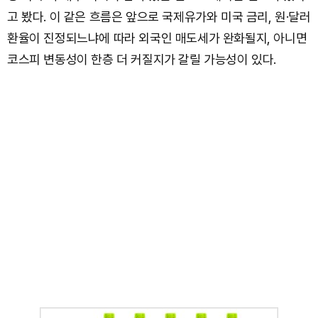
고 봤다. 이 같은 흐름은 앞으로 국제유가와 미국 금리, 원·달러
환율이 진정되느냐에 따라 외국인 매도세가 완화될지, 아니면
코스피 변동성이 한층 더 커질지가 갈릴 가능성이 있다.