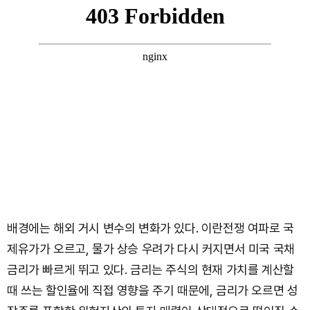
배경에는 해외 거시 변수의 변화가 있다. 이란전쟁 여파로 국
제유가가 오르고, 물가 상승 우려가 다시 커지면서 미국 국채
금리가 빠르게 뛰고 있다. 금리는 주식의 현재 가치를 계산할
때 쓰는 할인율에 직접 영향을 주기 때문에, 금리가 오르면 성