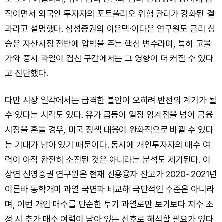
직이면서 외국인 투자자의 포트폴리오 위험 관리가 강화된 결
과라고 설명했다. 삼성증권의 이은택·이다은 연구원도 금리 상
승은 자산시장 전반에 압박을 주는 핵심 변수라며, 특히 고물
가와 증시 과열이 겹친 구간에서는 그 영향이 더 커질 수 있다
고 진단했다.
다만 시장 일각에서는 급격한 불안이 오히려 반전의 계기가 될
수 있다는 시각도 있다. 유가 급등이 일정 임계점을 넘어 금융
시장을 흔들 경우, 미국 정책 대응이 완화적으로 바뀔 수 있다
는 기대가 남아 있기 때문이다. 동시에 개인투자자의 매수 여
력이 아직 완전히 소진된 것은 아니라는 분석도 제기된다. 이
상연 신영증권 연구원은 현재 신용융자 잔고가 2020~2021년
이른바 동학개미 과열 국면과 비교해 극단적인 수준은 아니라
며, 이번 개인 매수를 단순한 투기 과열로만 보기보다 지수 조
정 시 추가 매수 여력이 남아 있는 신호로 해석할 필요가 있다