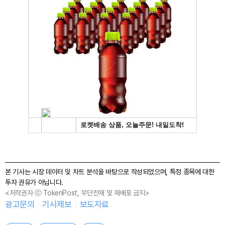
본 기사는 시장 데이터 및 차트 분석을 바탕으로 작성되었으며, 특정 종목에 대한
투자 권유가 아닙니다.
<저작권자 ⓒ TokenPost, 무단전재 및 재배포 금지>
광고문의
기사제보
보도자료