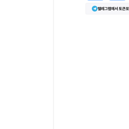
텔레그램에서 토큰포