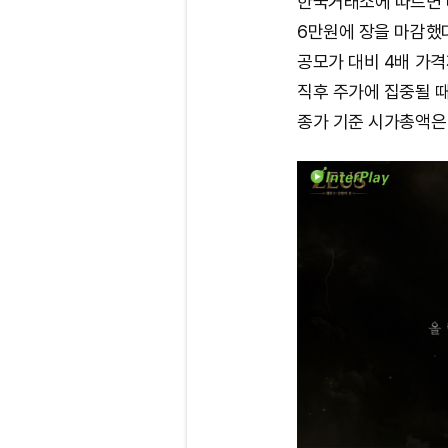
한국거래소에 따르면 
6만원에 장을 마감했다
공모가 대비 4배 가격
직후 주가에 집중될 
종가 기준 시가총액은