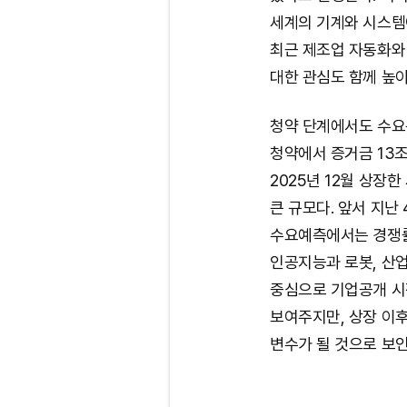
세계의 기계와 시스템
최근 제조업 자동화와
대한 관심도 함께 높
청약 단계에서도 수요는
청약에서 증거금 13
2025년 12월 상장
큰 규모다. 앞서 지난
수요예측에서는 경쟁률 
인공지능과 로봇, 산
중심으로 기업공개 시
보여주지만, 상장 이
변수가 될 것으로 보인