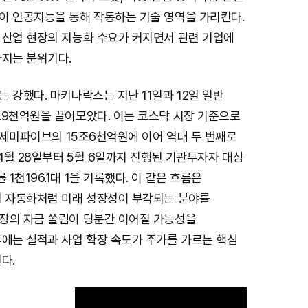
이 인공지능을 통해 작동하는 기술 영역을 가리킨다.
 산업 현장의 지능화 수요가 커지면서 관련 기업에
아지는 분위기다.
 강했다. 마키나락스는 지난 11일과 12일 일반
조9천억원을 끌어모았다. 이는 코스닥 시장 기준으로
한 세미파이브의 15조6천억원에 이어 역대 두 번째로
 4월 28일부터 5월 6일까지 진행된 기관투자자 대상
1천196.1대 1을 기록했다. 이 같은 흐름은
업 자동화처럼 미래 성장성이 부각되는 분야를
장의 자금 쏠림이 당분간 이어질 가능성을
후에는 실적과 사업 확장 속도가 주가를 가르는 핵심
다.