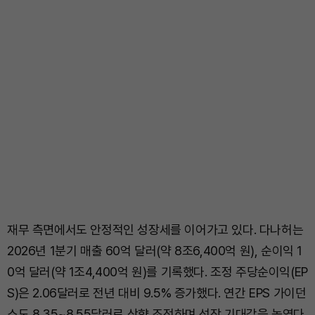
재무 측면에서도 안정적인 성장세를 이어가고 있다. 다나허는
2026년 1분기 매출 60억 달러(약 8조6,400억 원), 순이익 1
0억 달러(약 1조4,400억 원)를 기록했다. 조정 주당순이익(EP
S)은 2.06달러로 전년 대비 9.5% 증가했다. 연간 EPS 가이던
스도 8.35~8.55달러로 상향 조정하며 성장 기대감을 높였다.