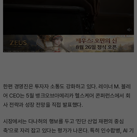
한편 경영진은 투자자 소통도 강화하고 있다. 레이너 M. 블레
어 CEO는 5월 뱅크오브아메리카 헬스케어 콘퍼런스에서 회
사 전략과 성장 전망을 직접 발표했다.
시장에서는 다나허의 행보를 두고 ‘진단 산업 재편의 중심
축’으로 자리 잡고 있다는 평가가 나온다. 특히 인수합병, AI 기