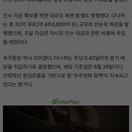
인수 자금 확보를 위한 대규모 채권 발행도 병행됐다. 다나허
는 총 30억 유로(약 4조6,800억 원) 규모의 선순위 채권을 발
행했으며, 조달 자금은 마시모 인수 대금과 관련 비용에 투입
될 예정이다.
주주환원 역시 이어졌다. 다나허는 주당 0.40달러의 분기 배
당을 지급하기로 결정했으며, 배당 기준일은 6월 26일이다.
안정적인 현금흐름을 기반으로 한 ‘주주친화 정책’이 지속되고
있다는 평가다.