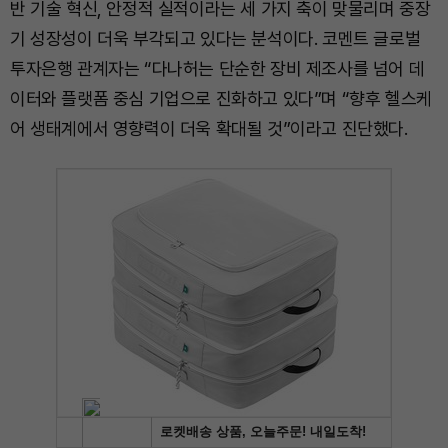
반 기술 혁신, 안정적 실적이라는 세 가지 축이 맞물리며 중장
기 성장성이 더욱 부각되고 있다는 분석이다. 코멘트 글로벌
투자은행 관계자는 “다나허는 단순한 장비 제조사를 넘어 데
이터와 플랫폼 중심 기업으로 진화하고 있다”며 “향후 헬스케
어 생태계에서 영향력이 더욱 확대될 것”이라고 진단했다.