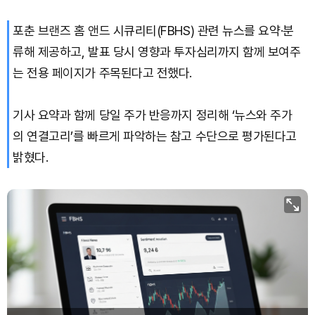
포춘 브랜즈 홈 앤드 시큐리티(FBHS) 관련 뉴스를 요약·분
류해 제공하고, 발표 당시 영향과 투자심리까지 함께 보여주
는 전용 페이지가 주목된다고 전했다.
기사 요약과 함께 당일 주가 반응까지 정리해 ‘뉴스와 주가
의 연결고리’를 빠르게 파악하는 참고 수단으로 평가된다고
밝혔다.