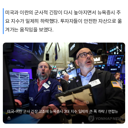
미국과 이란의 군사적 긴장이 다시 높아지면서 뉴욕증시 주
요 지수가 일제히 하락했다. 투자자들이 안전한 자산으로 옮
겨가는 움직임을 보였다.
미국-이란 군사 긴장 고조에 뉴욕증시 3대 지수 일제히 큰 폭 하락 / 연합뉴
스