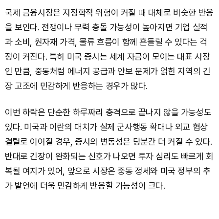
국제 금융시장은 지정학적 위험이 커질 때 대체로 비슷한 반응
을 보인다. 전쟁이나 무력 충돌 가능성이 높아지면 기업 실적
과 소비, 원자재 가격, 물류 흐름이 함께 흔들릴 수 있다는 걱
정이 커진다. 특히 미국 증시는 세계 자금이 모이는 대표 시장
인 만큼, 중동처럼 에너지 공급과 안보 문제가 얽힌 지역의 긴
장 고조에 민감하게 반응하는 경우가 많다.
이번 하락은 단순한 하루짜리 충격으로 끝나지 않을 가능성도
있다. 미국과 이란의 대치가 실제 군사행동 확대나 외교 협상
결렬로 이어질 경우, 증시의 변동성은 당분간 더 커질 수 있다.
반대로 긴장이 완화되는 신호가 나오면 투자 심리도 빠르게 회
복될 여지가 있어, 앞으로 시장은 중동 정세와 미국 정부의 추
가 발언에 더욱 민감하게 반응할 가능성이 크다.