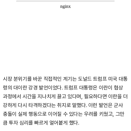
시장 분위기를 바꾼 직접적인 계기는 도널드 트럼프 미국 대통
령의 대이란 강경 발언이었다. 트럼프 대통령은 이란이 협상
과정에서 시간을 지나치게 끌고 있다며, 필요하다면 이란을 더
강하게 다시 타격하겠다는 취지로 말했다. 이런 발언은 군사
충돌이 실제 행동으로 이어질 수 있다는 우려를 키웠고, 그만
큼 투자 심리를 빠르게 얼어붙게 했다.