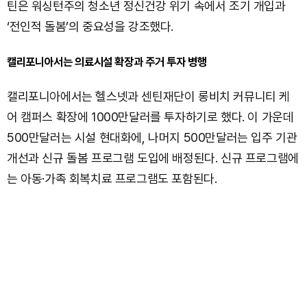
틴은 워싱턴주의 청소년 정신건강 위기 속에서 조기 개입과
‘전인적 돌봄’의 중요성을 강조했다.
캘리포니아서는 의료시설 확장과 주거 투자 병행
캘리포니아에서는 헬스넷과 센틴재단이 롱비치 커뮤니티 케
어 캠퍼스 확장에 1000만달러를 투자하기로 했다. 이 가운데
500만달러는 시설 현대화에, 나머지 500만달러는 입주 기관
개선과 신규 돌봄 프로그램 도입에 배정된다. 신규 프로그램에
는 아동·가족 회복치료 프로그램도 포함된다.