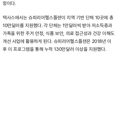
정이다.
텍사스에서는 슈피리어헬스플랜이 지역 기반 단체 10곳에 총
10만달러를 지원했다. 각 단체는 1만달러씩 받아 저소득층과
가족을 위한 주거 안정, 식품 보안, 의료 접근성과 건강 이해도
개선 사업에 활용하게 된다. 슈피리어헬스플랜은 2018년 이
후 이 프로그램을 통해 누적 130만달러 이상을 지원했다.