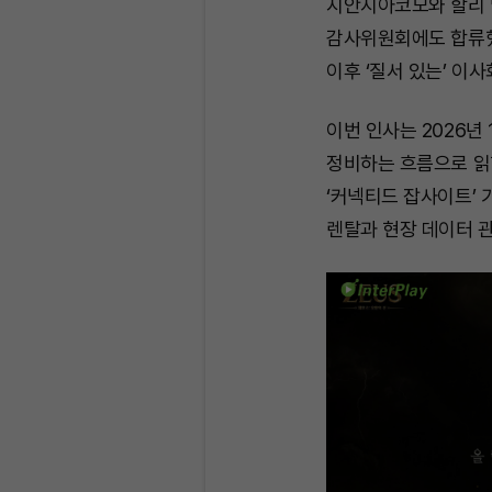
지안지아코모와 할리 
감사위원회에도 합류했
이후 ‘질서 있는’ 이
이번 인사는 2026년
정비하는 흐름으로 읽
‘커넥티드 잡사이트’ 
렌탈과 현장 데이터 