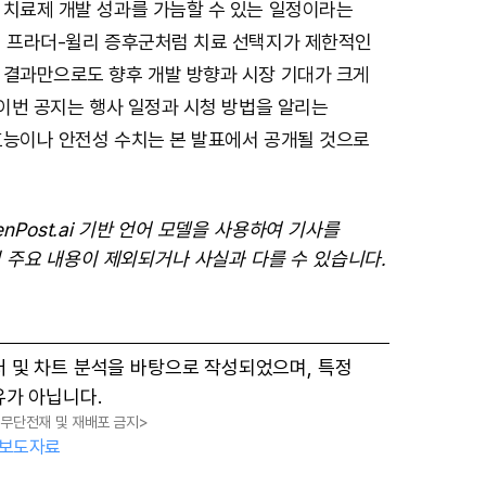
 치료제 개발 성과를 가늠할 수 있는 일정이라는
히 프라더-윌리 증후군처럼 치료 선택지가 제한적인
 결과만으로도 향후 개발 방향과 시장 기대가 크게
 이번 공지는 행사 일정과 시청 방법을 알리는
효능이나 안전성 수치는 본 발표에서 공개될 것으로
enPost.ai 기반 언어 모델을 사용하여 기사를
 주요 내용이 제외되거나 사실과 다를 수 있습니다.
터 및 차트 분석을 바탕으로 작성되었으며, 특정
유가 아닙니다.
, 무단전재 및 재배포 금지>
보도자료