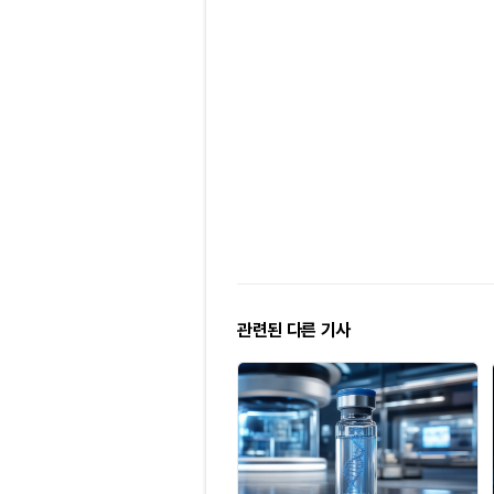
관련된 다른 기사