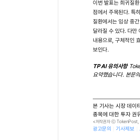
이번 발표는 희귀질환
점에서 주목된다. 특
질환에서는 임상 중간
달라질 수 있다. 다만
내용으로, 구체적인 
보인다.
TP AI 유의사항
Tok
요약했습니다. 본문의
본 기사는 시장 데이
종목에 대한 투자 권
<저작권자 ⓒ TokenPost
광고문의
기사제보