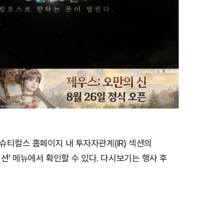
슈티컬스 홈페이지 내 투자자관계(IR) 섹션의
션’ 메뉴에서 확인할 수 있다. 다시보기는 행사 후