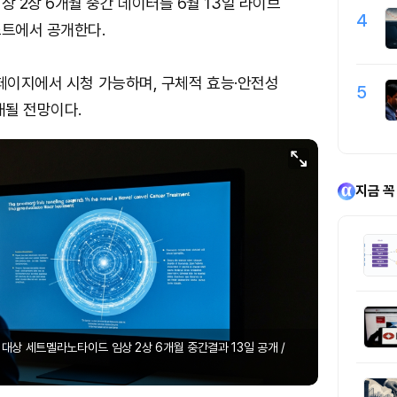
 2상 6개월 중간 데이터를 6월 13일 라이브
4
트에서 공개한다.
 페이지에서 시청 가능하며, 구체적 효능·안전성
5
개될 전망이다.
지금 꼭
 대상 세트멜라노타이드 임상 2상 6개월 중간결과 13일 공개 /