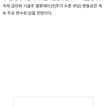
국채 금리와 기술주 밸류에이션(주가 수준 부담) 변동성은 계
속 주요 변수로 남을 전망이다.