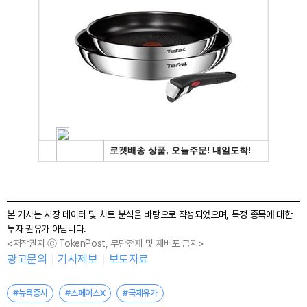
본 기사는 시장 데이터 및 차트 분석을 바탕으로 작성되었으며, 특정 종목에 대한
투자 권유가 아닙니다.
<저작권자 ⓒ TokenPost, 무단전재 및 재배포 금지>
광고문의
기사제보
보도자료
#뉴욕증시
#스페이스X
#국제유가