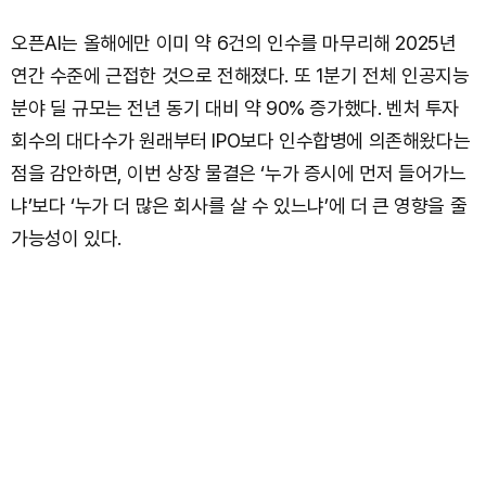
오픈AI는 올해에만 이미 약 6건의 인수를 마무리해 2025년
연간 수준에 근접한 것으로 전해졌다. 또 1분기 전체 인공지능
분야 딜 규모는 전년 동기 대비 약 90% 증가했다. 벤처 투자
회수의 대다수가 원래부터 IPO보다 인수합병에 의존해왔다는
점을 감안하면, 이번 상장 물결은 ‘누가 증시에 먼저 들어가느
냐’보다 ‘누가 더 많은 회사를 살 수 있느냐’에 더 큰 영향을 줄
가능성이 있다.