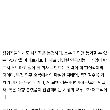
창업자들에게도 시사점은 분명하다. 소수 기업만 통과할 수 있
는 IPO 창을 바라보기보다, 새로 상장한 인공지능 대기업이 반
드시 확보하고 싶어 할 회사를 만드는 전략이 더 현실적이라는
것이다. 특정 업무 흐름에서의 확실한 지배력, 축적될수록 가
치가 커지는 독점 데이터, AI 모델 검증과 평가에 필요한 인프
라, 혹은 대형 플랫폼이 진입하려는 시장의 교두보가 대표적이
다.