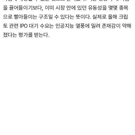
을 끌어들이기보다, 이미 시장 안에 있던 유동성을 몇몇 종목
으로 빨아들이는 구조일 수 있다는 뜻이다. 실제로 올해 크립
토 관련 IPO 대기 수요는 인공지능 열풍에 밀려 존재감이 약해
졌다는 평가를 받는다.