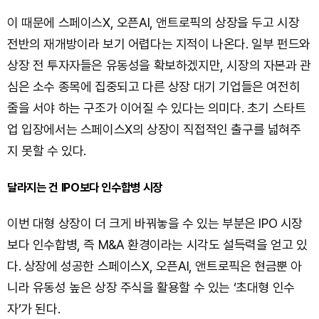
이 때문에 스페이스X, 오픈AI, 앤트로픽의 상장을 두고 시장
전반의 재개방이라 보기 어렵다는 지적이 나온다. 일부 펀드와
상장 전 투자자들은 유동성을 확보하겠지만, 시장의 자본과 관
심은 소수 종목에 집중되고 다른 상장 대기 기업들은 여전히
줄을 서야 하는 구조가 이어질 수 있다는 의미다. 초기 스타트
업 입장에서는 스페이스X의 상장이 직접적인 출구를 넓혀주
지 못할 수 있다.
달라지는 건 IPO보다 인수합병 시장
이번 대형 상장이 더 크게 바꿔놓을 수 있는 부분은 IPO 시장
보다 인수합병, 즉 M&A 환경이라는 시각도 설득력을 얻고 있
다. 상장에 성공한 스페이스X, 오픈AI, 앤트로픽은 현금뿐 아
니라 유동성 높은 상장 주식을 활용할 수 있는 ‘초대형 인수
자’가 된다.