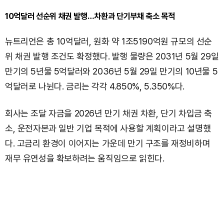
10억달러 선순위 채권 발행…차환과 단기부채 축소 목적
뉴트리언은 총 10억달러, 원화 약 1조5190억원 규모의 선순
위 채권 발행 조건도 확정했다. 발행 물량은 2031년 5월 29일
만기의 5년물 5억달러와 2036년 5월 29일 만기의 10년물 5
억달러로 나뉜다. 금리는 각각 4.850%, 5.350%다.
회사는 조달 자금을 2026년 만기 채권 차환, 단기 차입금 축
소, 운전자본과 일반 기업 목적에 사용할 계획이라고 설명했
다. 고금리 환경이 이어지는 가운데 만기 구조를 재정비하며
재무 유연성을 확보하려는 움직임으로 읽힌다.