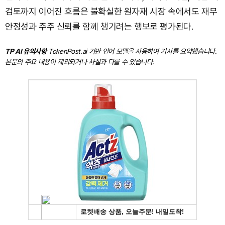
검토까지 이어진 흐름은 불확실한 원자재 시장 속에서도 재무
안정성과 주주 신뢰를 함께 챙기려는 행보로 평가된다.
TP AI 유의사항
TokenPost.ai 기반 언어 모델을 사용하여 기사를 요약했습니다.
본문의 주요 내용이 제외되거나 사실과 다를 수 있습니다.