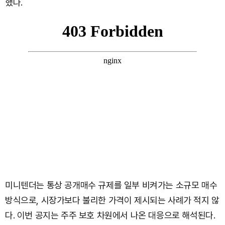
했다.
미니텐더는 통상 공개매수 규제를 일부 비켜가는 소규모 매수
방식으로, 시장가보다 불리한 가격이 제시되는 사례가 적지 않
다. 이번 공지는 주주 보호 차원에서 나온 대응으로 해석된다.