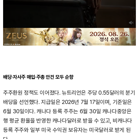
배당·자사주 매입·주총 안건 모두 순항
주주환원 정책도 이어졌다. 뉴트리언은 주당 0.55달러의 분기
배당을 선언했다. 지급일은 2026년 7월 17일이며, 기준일은
6월 30일이다. 캐나다 등록 주주는 6월 30일 캐나다중앙은
행 평균 환율을 반영한 캐나다달러로 받을 수 있고, 비캐나다
등록 주주와 일부 미국 수익권 보유자는 미국달러로 받게 된