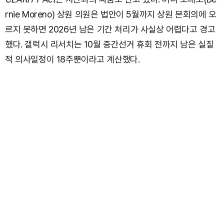
rnie Moreno) 상원 의원은 법안이 5월까지 상원 본회의에 오
르지 못하면 2026년 남은 기간 처리가 사실상 어렵다고 경고
했다. 갤럭시 리서치는 10월 중간선거 휴회 전까지 남은 실질
적 의사일정이 18주뿐이라고 계산했다.