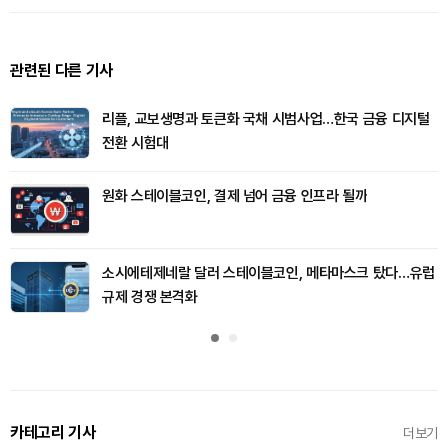
관련된 다른 기사
리플, 교보생명과 토큰화 국채 시범사업…한국 금융 디지털
전환 시험대
원화 스테이블코인, 결제 넘어 금융 인프라 될까
소시에테제네랄 달러 스테이블코인, 메타마스크 탔다…유럽
규제 경쟁 본격화
카테고리 기사
더보기