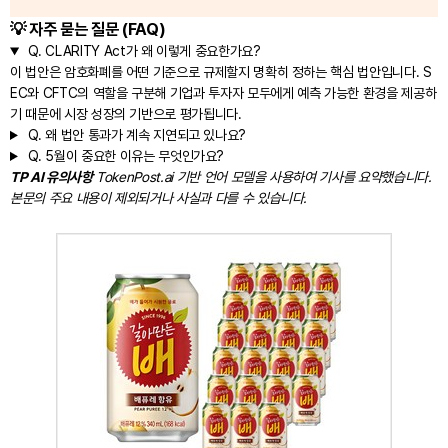
💡 자주 묻는 질문 (FAQ)
Q.
CLARITY Act가 왜 이렇게 중요한가요?
이 법안은 암호화폐를 어떤 기준으로 규제할지 명확히 정하는 핵심 법안입니다. S
EC와 CFTC의 역할을 구분해 기업과 투자자 모두에게 예측 가능한 환경을 제공하
기 때문에 시장 성장의 기반으로 평가됩니다.
Q.
왜 법안 통과가 계속 지연되고 있나요?
Q.
5월이 중요한 이유는 무엇인가요?
TP AI 유의사항
TokenPost.ai 기반 언어 모델을 사용하여 기사를 요약했습니다.
본문의 주요 내용이 제외되거나 사실과 다를 수 있습니다.