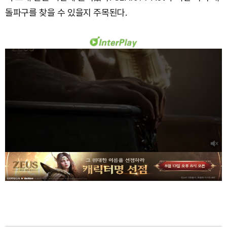
돌파구를 찾을 수 있을지 주목된다.