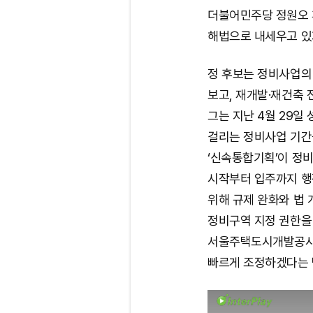
더불어민주당 정원오 
해법으로 내세우고 있
정 후보는 정비사업의
보고, 재개발·재건축 
그는 지난 4월 29일
걸리는 정비사업 기간을
‘신속통합기획’이 정비
시작부터 입주까지 행
위해 규제 완화와 법 
정비구역 지정 권한을
서울주택도시개발공사
빠르게 조정하겠다는 