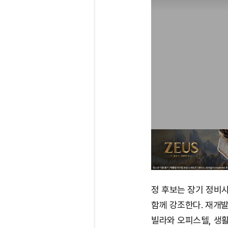
정 후보는 장기 정비
함께 강조한다. 재개발
빌라와 오피스텔, 생활