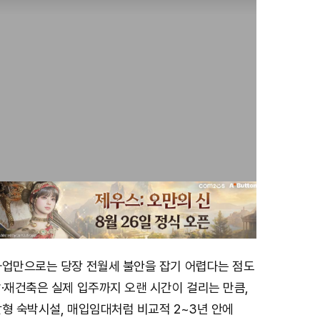
사업만으로는 당장 전월세 불안을 잡기 어렵다는 점도
·재건축은 실제 입주까지 오랜 시간이 걸리는 만큼,
형 숙박시설, 매입임대처럼 비교적 2~3년 안에