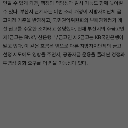
인할 수 있게 되면, 행정의 책임성과 감시 기능도 함께 높아질
수 있다. 부산시 관계자는 이번 조례 개정이 지방자치단체 금
고지정 기준을 반영하고, 국민권익위원회의 부패영향평가 개
선 권고를 수용한 조치라고 설명했다. 현재 부산시의 주금고인
제1금고는 BNK부산은행, 부금고인 제2금고는 KB국민은행이
맡고 있다. 이 같은 흐름은 앞으로 다른 지방자치단체의 금고
선정 제도에도 영향을 주면서, 공공자금 운용을 둘러싼 경쟁과
투명성 강화 요구를 더 키울 가능성이 있다.