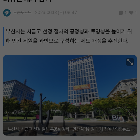
토큰포스트
2026.06.13 (토) 08:47
1
1
부산시는 시금고 선정 절차의 공정성과 투명성을 높이기 위
해 민간 위원을 과반으로 구성하는 제도 개정을 추진한다.
부산시, 시금고 선정 절차 투명성 강화…민간심의위원 대거 참여 / 연합뉴스