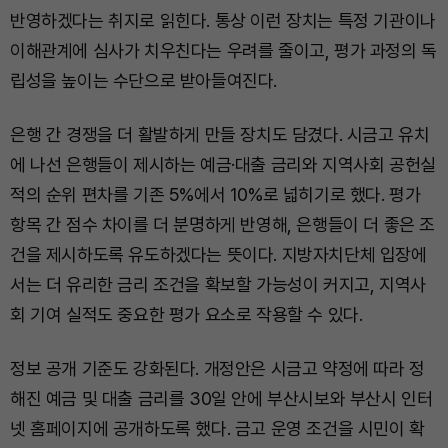
반영하겠다는 취지로 읽힌다. 통상 이런 장치는 특정 기관이나
이해관계에 심사가 치우친다는 우려를 줄이고, 평가 과정의 독
립성을 높이는 수단으로 받아들여진다.
은행 간 경쟁을 더 활발하게 만들 장치도 담겼다. 시금고 유치
에 나선 은행들이 제시하는 예금·대출 금리와 지역사회 공헌실
적의 순위 편차를 기존 5%에서 10%로 넓히기로 했다. 평가
항목 간 점수 차이를 더 분명하게 반영해, 은행들이 더 좋은 조
건을 제시하도록 유도하겠다는 뜻이다. 지방자치단체 입장에
서는 더 유리한 금리 조건을 확보할 가능성이 커지고, 지역사
회 기여 실적도 중요한 평가 요소로 작용할 수 있다.
정보 공개 기준도 강화된다. 개정안은 시금고 약정에 따라 정
해진 예금 및 대출 금리를 30일 안에 부산시보와 부산시 인터
넷 홈페이지에 공개하도록 했다. 금고 운영 조건을 시민이 확