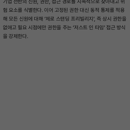
기업 전반의 신원, 권한, 접근 경로를 지속적으로 찾아내고 위
험 요소를 식별한다. 이어 고정된 권한 대신 동적 통제를 적용
해 모든 신원에 대해 ‘제로 스탠딩 프리빌리지’, 즉 상시 권한을
없애고 필요 시점에만 권한을 주는 ‘저스트 인 타임’ 접근 방식
을 강제한다.