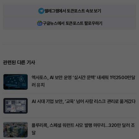
텔레그램에서 토큰포스트 속보 보기
구글뉴스에서 토큰포스트 팔로우하기
관련된 다른 기사
엑사포스, AI 보안 운영 ‘실시간 문맥’ 내세워 1억2500만달
러 유치
AI 시대 기업 보안, ‘교육’ 넘어 사람 리스크 관리로 옮겨갔다
플루리록, 스페셜 워런트 사모 발행 마무리…320만 달러 조
달