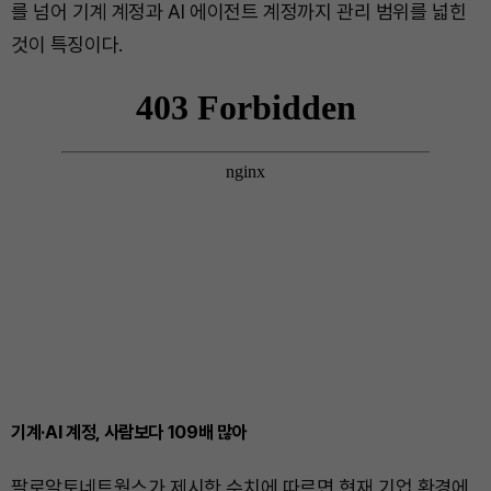
를 넘어 기계 계정과 AI 에이전트 계정까지 관리 범위를 넓힌
것이 특징이다.
기계·AI 계정, 사람보다 109배 많아
팔로알토네트웍스가 제시한 수치에 따르면 현재 기업 환경에