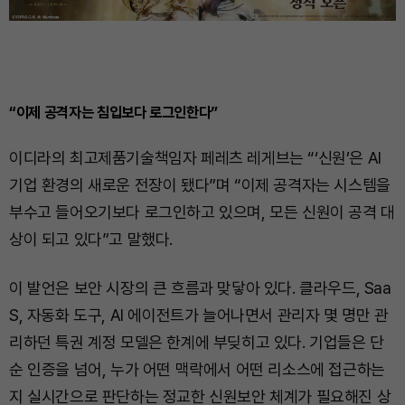
“이제 공격자는 침입보다 로그인한다”
이디라의 최고제품기술책임자 페레츠 레게브는 “‘신원’은 AI
기업 환경의 새로운 전장이 됐다”며 “이제 공격자는 시스템을
부수고 들어오기보다 로그인하고 있으며, 모든 신원이 공격 대
상이 되고 있다”고 말했다.
이 발언은 보안 시장의 큰 흐름과 맞닿아 있다. 클라우드, Saa
S, 자동화 도구, AI 에이전트가 늘어나면서 관리자 몇 명만 관
리하던 특권 계정 모델은 한계에 부딪히고 있다. 기업들은 단
순 인증을 넘어, 누가 어떤 맥락에서 어떤 리소스에 접근하는
지 실시간으로 판단하는 정교한 신원보안 체계가 필요해진 상