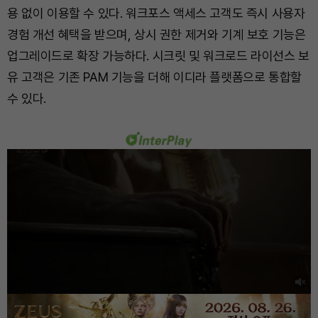
용 없이 이용할 수 있다. 워크포스 액세스 고객도 즉시 사용자
경험 개선 혜택을 받으며, 상시 권한 제거와 기계 보호 기능은
업그레이드로 확장 가능하다. 시크릿 및 워크로드 라이선스 보
유 고객은 기존 PAM 기능을 더해 이디라 플랫폼으로 통합할
수 있다.