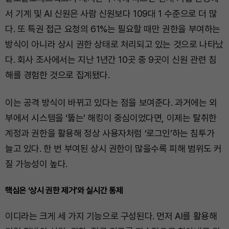
서 기계 및 AI 신원은 사람 신원보다 109대 1 수준으로 더 많
다. 또 특권 접근 요청의 61%는 필요할 때만 권한을 부여하는
방식이 아니라 상시 권한 상태로 처리되고 있는 것으로 나타났
다. 회사 조사에서는 지난 1년간 10곳 중 9곳이 신원 관련 침
해를 경험한 것으로 집계됐다.
이는 공격 방식이 바뀌고 있다는 점을 보여준다. 과거에는 외
부에서 시스템을 ‘뚫는’ 해킹이 중심이었다면, 이제는 탈취한
계정과 권한을 활용해 정상 사용자처럼 ‘로그인’하는 침투가
늘고 있다. 한 번 부여된 상시 권한이 많을수록 피해 범위도 커
질 가능성이 높다.
핵심은 ‘상시 권한 제거’와 실시간 통제
이디라는 크게 세 가지 기능으로 구성된다. 먼저 AI를 활용해