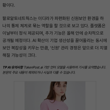
황이다.
팔로알토네트웍스는 이디라가 파편화된 신원보안 환경을 하
나의 통제 체계로 묶는 역할을 할 것으로 보고 있다. 플랫폼은
이날부터 정식 제공되며, 추가 기능은 올해 안에 순차적으로
공개될 예정이다. AI 확산이 기업 생산성을 끌어올리는 동시에
보안 복잡성을 키우는 만큼, ‘신원’ 관리 경쟁은 앞으로 더 치열
해질 가능성이 크다.
TP AI 유의사항
TokenPost.ai 기반 언어 모델을 사용하여 기사를 요약했습니다.
본문의 주요 내용이 제외되거나 사실과 다를 수 있습니다.