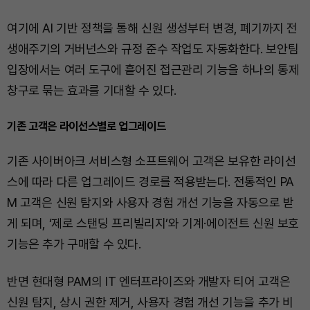
여기에 AI 기반 정책을 통해 신원 생성부터 변경, 폐기까지 전
생애주기의 거버넌스와 규정 준수 작업도 자동화한다. 보안팀
입장에서는 여러 도구에 흩어진 접근관리 기능을 하나의 통제
창구로 묶는 효과를 기대할 수 있다.
기존 고객은 라이선스별로 업그레이드
기존 사이버아크 서비스형 소프트웨어 고객은 보유한 라이선
스에 따라 다른 업그레이드 경로를 적용받는다. 전통적인 PA
M 고객은 신원 탐지와 사용자 경험 개선 기능을 자동으로 받
게 되며, ‘제로 스탠딩 프리빌리지’와 기계·에이전트 신원 보호
기능은 추가 구매할 수 있다.
반면 현대형 PAM의 IT 엔터프라이즈와 개발자 티어 고객은
신원 탐지, 상시 권한 제거, 사용자 경험 개선 기능을 추가 비