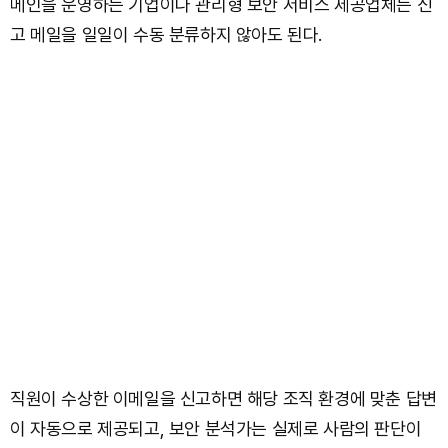
메인을 운영하는 기업이나 관리형 보안 서비스 제공업체는 신
고 메일을 일일이 수동 분류하지 않아도 된다.
직원이 수상한 이메일을 신고하면 해당 조직 환경에 맞춘 답변
이 자동으로 제공되고, 보안 분석가는 실제로 사람의 판단이