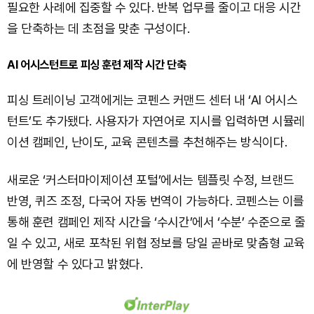
필요한 사례에 집중할 수 있다. 반복 업무를 줄이고 대응 시간
을 단축하는 데 초점을 맞춘 구성이다.
AI 어시스턴트로 피싱 훈련 제작 시간 단축
피싱 트레이닝 고객에게는 코펜스 커맨드 센터 내 ‘AI 어시스
턴트’도 추가됐다. 사용자가 자연어로 지시를 입력하면 시뮬레
이션 캠페인, 난이도, 교육 콘텐츠를 추천해주는 방식이다.
새로운 ‘커스터마이제이션 포털’에서는 템플릿 수정, 브랜드
반영, 퀴즈 조정, 다국어 자동 번역이 가능하다. 코펜스는 이를
통해 훈련 캠페인 제작 시간을 ‘수시간’에서 ‘수분’ 수준으로 줄
일 수 있고, 새로 포착된 위협 정보를 당일 곧바로 맞춤형 교육
에 반영할 수 있다고 밝혔다.