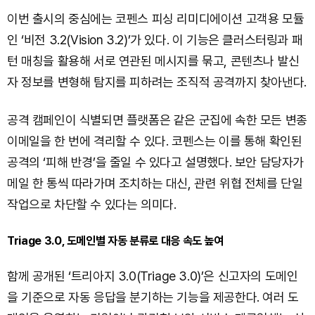
이번 출시의 중심에는 코펜스 피싱 리미디에이션 고객용 모듈
인 ‘비전 3.2(Vision 3.2)’가 있다. 이 기능은 클러스터링과 패
턴 매칭을 활용해 서로 연관된 메시지를 묶고, 콘텐츠나 발신
자 정보를 변형해 탐지를 피하려는 조직적 공격까지 찾아낸다.
공격 캠페인이 식별되면 플랫폼은 같은 군집에 속한 모든 변종
이메일을 한 번에 격리할 수 있다. 코펜스는 이를 통해 확인된
공격의 ‘피해 반경’을 줄일 수 있다고 설명했다. 보안 담당자가
메일 한 통씩 따라가며 조치하는 대신, 관련 위협 전체를 단일
작업으로 차단할 수 있다는 의미다.
Triage 3.0, 도메인별 자동 분류로 대응 속도 높여
함께 공개된 ‘트리아지 3.0(Triage 3.0)’은 신고자의 도메인
을 기준으로 자동 응답을 분기하는 기능을 제공한다. 여러 도