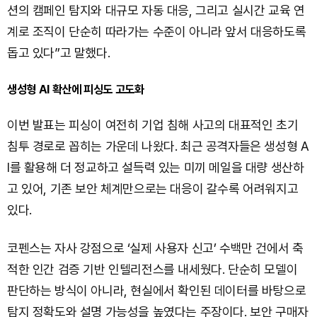
션의 캠페인 탐지와 대규모 자동 대응, 그리고 실시간 교육 연
계로 조직이 단순히 따라가는 수준이 아니라 앞서 대응하도록
돕고 있다”고 말했다.
생성형 AI 확산에 피싱도 고도화
이번 발표는 피싱이 여전히 기업 침해 사고의 대표적인 초기
침투 경로로 꼽히는 가운데 나왔다. 최근 공격자들은 생성형 A
I를 활용해 더 정교하고 설득력 있는 미끼 메일을 대량 생산하
고 있어, 기존 보안 체계만으로는 대응이 갈수록 어려워지고
있다.
코펜스는 자사 강점으로 ‘실제 사용자 신고’ 수백만 건에서 축
적한 인간 검증 기반 인텔리전스를 내세웠다. 단순히 모델이
판단하는 방식이 아니라, 현실에서 확인된 데이터를 바탕으로
탐지 정확도와 설명 가능성을 높였다는 주장이다. 보안 구매자