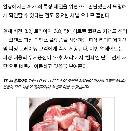
입장에서는 AI가 왜 특정 메일을 위협으로 판단했는지 투명하
게 확인할 수 있다는 점도 중요한 차별 요소로 꼽힌다.
현재 비전 3.2, 트리아지 3.0, 업데이트된 코펜스 커맨드 센터
는 코펜스 피싱 디펜스 플랫폼을 사용하는 피싱 리미디에이션
및 피싱 트레이닝 고객에게 즉시 제공된다. 이번 업데이트는
피싱 대응의 무게중심이 ‘사후 처리’에서 ‘캠페인 단위 선제 차
단’으로 빠르게 이동하고 있음을 보여준다.
TP AI 유의사항
TokenPost.ai 기반 언어 모델을 사용하여 기사를 요약했습니다.
본문의 주요 내용이 제외되거나 사실과 다를 수 있습니다.