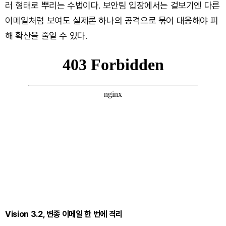
러 형태로 뿌리는 수법이다. 보안팀 입장에서는 겉보기엔 다른
이메일처럼 보여도 실제론 하나의 공격으로 묶어 대응해야 피
해 확산을 줄일 수 있다.
Vision 3.2, 변종 이메일 한 번에 격리