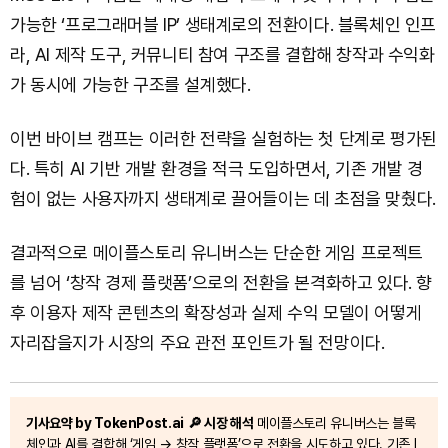
가능한 ‘프로그래머블 IP’ 생태계로의 전환이다. 블록체인 인프
라, AI 제작 도구, 커뮤니티 참여 구조를 결합해 창작과 수익화
가 동시에 가능한 구조를 설계했다.
이번 바이브 캠프는 이러한 전략을 실험하는 첫 단계로 평가된
다. 특히 AI 기반 개발 환경을 적극 도입하면서, 기존 개발 경
험이 없는 사용자까지 생태계로 끌어들이는 데 초점을 맞췄다.
결과적으로 메이플스토리 유니버스는 단순한 게임 프로젝트
를 넘어 ‘창작 경제 플랫폼’으로의 전환을 본격화하고 있다. 향
후 이용자 제작 콘텐츠의 확장성과 실제 수익 모델이 어떻게
자리잡을지가 시장의 주요 관전 포인트가 될 전망이다.
기사요약 by TokenPost.ai
🔎 시장 해석
메이플스토리 유니버스는 블록
체인과 AI를 결합해 ‘게임 → 창작 플랫폼’으로 전환을 시도하고 있다. 기존 I