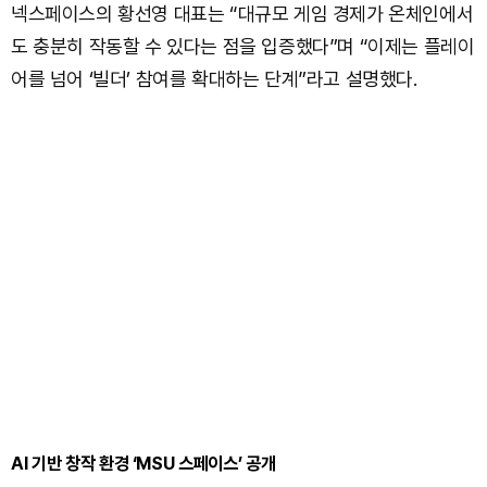
넥스페이스의 황선영 대표는 “대규모 게임 경제가 온체인에서
도 충분히 작동할 수 있다는 점을 입증했다”며 “이제는 플레이
어를 넘어 ‘빌더’ 참여를 확대하는 단계”라고 설명했다.
AI 기반 창작 환경 ‘MSU 스페이스’ 공개