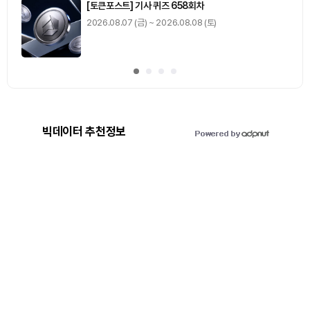
[토큰포스트] 기사 퀴즈 658회차
2026.08.07 (금) ~ 2026.08.08 (토)
빅데이터 추천정보