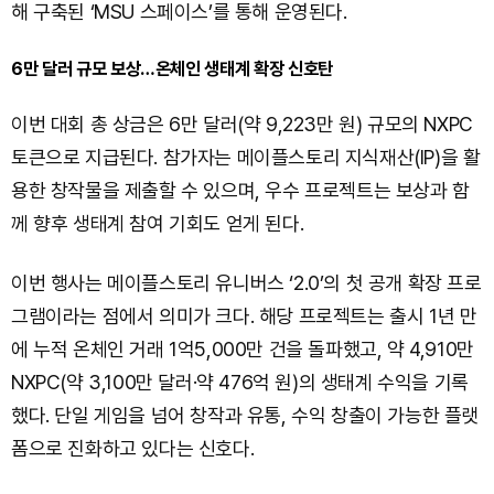
해 구축된 ‘MSU 스페이스’를 통해 운영된다.
6만 달러 규모 보상…온체인 생태계 확장 신호탄
이번 대회 총 상금은 6만 달러(약 9,223만 원) 규모의 NXPC
토큰으로 지급된다. 참가자는 메이플스토리 지식재산(IP)을 활
용한 창작물을 제출할 수 있으며, 우수 프로젝트는 보상과 함
께 향후 생태계 참여 기회도 얻게 된다.
이번 행사는 메이플스토리 유니버스 ‘2.0’의 첫 공개 확장 프로
그램이라는 점에서 의미가 크다. 해당 프로젝트는 출시 1년 만
에 누적 온체인 거래 1억5,000만 건을 돌파했고, 약 4,910만
NXPC(약 3,100만 달러·약 476억 원)의 생태계 수익을 기록
했다. 단일 게임을 넘어 창작과 유통, 수익 창출이 가능한 플랫
폼으로 진화하고 있다는 신호다.