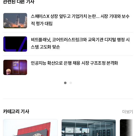
관련된 다른 기사
스페이스X 상장 앞두고 기업가치 논란… 시장 기대와 보수
적 평가 대립
비트플래닛, 코어트러스트링크와 교육기관 디지털 행정 시
스템 고도화 맞손
인공지능 확산으로 은행 채용 시장 구조조정 본격화
카테고리 기사
더보기