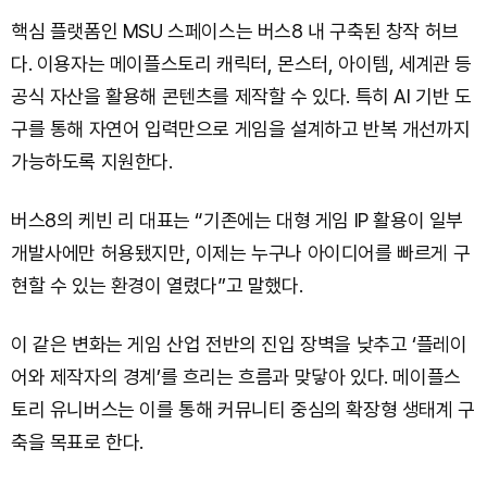
핵심 플랫폼인 MSU 스페이스는 버스8 내 구축된 창작 허브
다. 이용자는 메이플스토리 캐릭터, 몬스터, 아이템, 세계관 등
공식 자산을 활용해 콘텐츠를 제작할 수 있다. 특히 AI 기반 도
구를 통해 자연어 입력만으로 게임을 설계하고 반복 개선까지
가능하도록 지원한다.
버스8의 케빈 리 대표는 “기존에는 대형 게임 IP 활용이 일부
개발사에만 허용됐지만, 이제는 누구나 아이디어를 빠르게 구
현할 수 있는 환경이 열렸다”고 말했다.
이 같은 변화는 게임 산업 전반의 진입 장벽을 낮추고 ‘플레이
어와 제작자의 경계’를 흐리는 흐름과 맞닿아 있다. 메이플스
토리 유니버스는 이를 통해 커뮤니티 중심의 확장형 생태계 구
축을 목표로 한다.