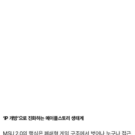
‘IP 개방’으로 진화하는 메이플스토리 생태계
MSU 2.0의 핵심은 폐쇄형 게임 구조에서 벗어나 누구나 접근