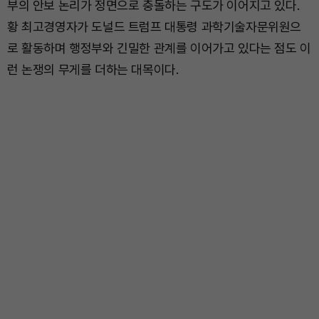
부의 안보 논리가 정면으로 충돌하는 구도가 이어지고 있다.
황 최고경영자가 도널드 트럼프 대통령 과학기술자문위원으
로 활동하며 행정부와 긴밀한 관계를 이어가고 있다는 점도 이
런 논쟁의 무게를 더하는 대목이다.