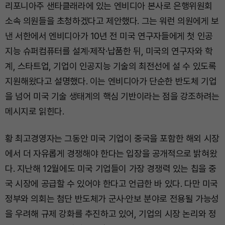
리포니아주 샌타클래라에 있는 엔비디아 본사로 은행위원회
소속 의원들을 초청하겠다고 제안했다. 그는 워런 의원에게 보
낸 서한에서 엔비디아가 10년 전 미국 연구자들에게 첫 인공
지능 슈퍼컴퓨터를 설계·제작·납품한 뒤, 미국의 연구자와 학
계, 스타트업, 기업이 인공지능 기술의 최전선에 설 수 있도록
지원해왔다고 설명했다. 이는 엔비디아가 단순한 반도체 기업
을 넘어 미국 기술 생태계의 핵심 기반이라는 점을 강조하려는
메시지로 읽힌다.
황 최고경영자는 그동안 미국 기업이 중국을 포함한 해외 시장
에서 더 자유롭게 경쟁해야 한다는 입장을 공개적으로 밝혀왔
다. 지난해 12월에도 미국 기업들이 가장 경쟁력 있는 칩을 중
국 시장에 공급할 수 있어야 한다고 언급한 바 있다. 다만 미국
정부와 의회는 첨단 반도체가 군사·안보 분야로 전용될 가능성
을 우려해 규제 강화를 추진하고 있어, 기업의 시장 논리와 정