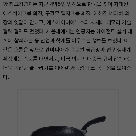
황 최고경영자는 최근 4박5일 일정으로 한국을 찾아 최태원
에스케이그룹 회장, 구광모 엘지그룹 회장, 이해진 네이버 의
장과 잇달아 만나고, 에스케이하이닉스와 차세대 메모리 기술
협력 협약도 맺었다. 서울대에서는 인공지능 에이전트 설계 대
회에 참석하는 등 산업과 학계를 아우르는 행보를 보였다. 이
같은 흐름은 앞으로 엔비디아가 글로벌 공급망과 연구 생태계
확장에는 속도를 내면서도, 미국 의회의 대중국 규제 압박과는
더욱 복잡한 줄다리기를 이어갈 가능성이 크다는 점을 보여준
다.