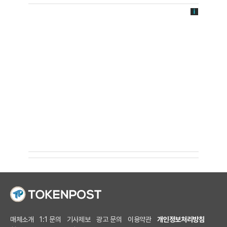
매체소개
1:1 문의
기사제보
광고 문의
이용약관
개인정보처리방침