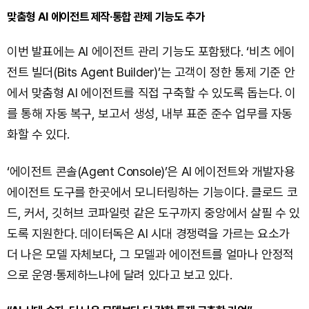
맞춤형 AI 에이전트 제작·통합 관제 기능도 추가
이번 발표에는 AI 에이전트 관리 기능도 포함됐다. ‘비츠 에이
전트 빌더(Bits Agent Builder)’는 고객이 정한 통제 기준 안
에서 맞춤형 AI 에이전트를 직접 구축할 수 있도록 돕는다. 이
를 통해 자동 복구, 보고서 생성, 내부 표준 준수 업무를 자동
화할 수 있다.
‘에이전트 콘솔(Agent Console)’은 AI 에이전트와 개발자용
에이전트 도구를 한곳에서 모니터링하는 기능이다. 클로드 코
드, 커서, 깃허브 코파일럿 같은 도구까지 중앙에서 살필 수 있
도록 지원한다. 데이터독은 AI 시대 경쟁력을 가르는 요소가
더 나은 모델 자체보다, 그 모델과 에이전트를 얼마나 안정적
으로 운영·통제하느냐에 달려 있다고 보고 있다.