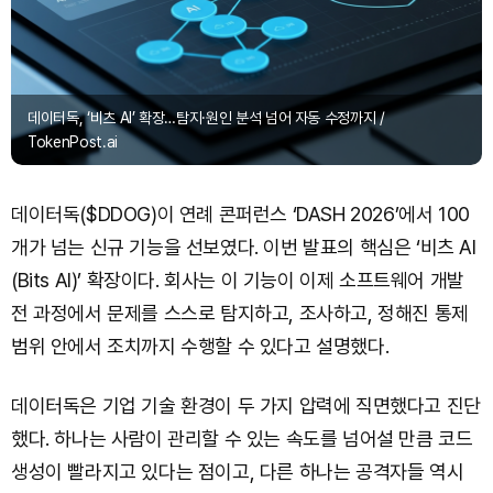
데이터독, ‘비츠 AI’ 확장…탐지·원인 분석 넘어 자동 수정까지 /
TokenPost.ai
데이터독($DDOG)이 연례 콘퍼런스 ‘DASH 2026’에서 100
개가 넘는 신규 기능을 선보였다. 이번 발표의 핵심은 ‘비츠 AI
(Bits AI)’ 확장이다. 회사는 이 기능이 이제 소프트웨어 개발
전 과정에서 문제를 스스로 탐지하고, 조사하고, 정해진 통제
범위 안에서 조치까지 수행할 수 있다고 설명했다.
데이터독은 기업 기술 환경이 두 가지 압력에 직면했다고 진단
했다. 하나는 사람이 관리할 수 있는 속도를 넘어설 만큼 코드
생성이 빨라지고 있다는 점이고, 다른 하나는 공격자들 역시