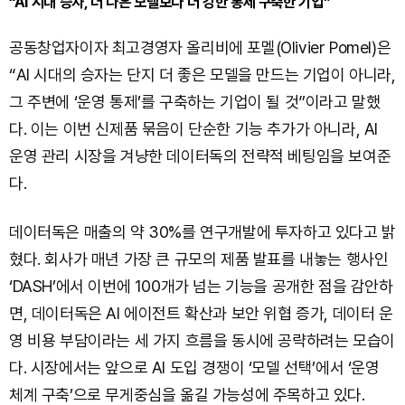
“AI 시대 승자, 더 나은 모델보다 더 강한 통제 구축한 기업”
공동창업자이자 최고경영자 올리비에 포멜(Olivier Pomel)은
“AI 시대의 승자는 단지 더 좋은 모델을 만드는 기업이 아니라,
그 주변에 ‘운영 통제’를 구축하는 기업이 될 것”이라고 말했
다. 이는 이번 신제품 묶음이 단순한 기능 추가가 아니라, AI
운영 관리 시장을 겨냥한 데이터독의 전략적 베팅임을 보여준
다.
데이터독은 매출의 약 30%를 연구개발에 투자하고 있다고 밝
혔다. 회사가 매년 가장 큰 규모의 제품 발표를 내놓는 행사인
‘DASH’에서 이번에 100개가 넘는 기능을 공개한 점을 감안하
면, 데이터독은 AI 에이전트 확산과 보안 위협 증가, 데이터 운
영 비용 부담이라는 세 가지 흐름을 동시에 공략하려는 모습이
다. 시장에서는 앞으로 AI 도입 경쟁이 ‘모델 선택’에서 ‘운영
체계 구축’으로 무게중심을 옮길 가능성에 주목하고 있다.