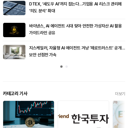
DTEX, ‘섀도우 AI’까지 잡는다…기업용 AI 리스크 관리에
‘의도 분석’ 확대
바이낸스, AI 에이전트 시대 맞아 안전한 가상자산 AI 활용
가이드라인 공유
지스케일러, 자율형 AI 에이전트 겨냥 ‘제로트러스트’ 공개…
보안 선점전 가속
카테고리 기사
더보기