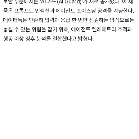
보안 부문에서는 ‘AI 가드(AI Guard)’가 새로 공개됐다. 이 제
품은 프롬프트 인젝션과 에이전트 포이즈닝 공격을 겨냥한다.
데이터독은 단순히 입력과 응답 한 번만 점검하는 방식으로는
놓칠 수 있는 위협을 잡기 위해, 에이전트 텔레메트리 추적과
행동 이상 징후 분석을 결합했다고 밝혔다.