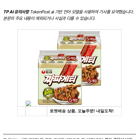
TP AI 유의사항
TokenPost.ai 기반 언어 모델을 사용하여 기사를 요약했습니다.
본문의 주요 내용이 제외되거나 사실과 다를 수 있습니다.