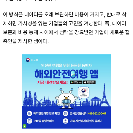
이 방식은 데이터를 오래 보관하면 비용이 커지고, 반대로 삭
제하면 가시성을 잃는 기업들의 고민을 겨냥한다. 즉, 데이터
보존과 비용 통제 사이에서 선택을 강요받던 기업에 새로운 절
충안을 제시한 셈이다.