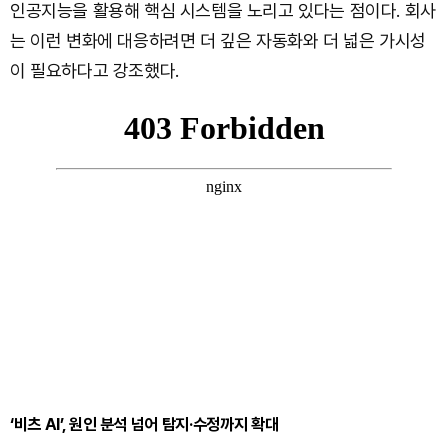
인공지능을 활용해 핵심 시스템을 노리고 있다는 점이다. 회사
는 이런 변화에 대응하려면 더 깊은 자동화와 더 넓은 가시성
이 필요하다고 강조했다.
‘비츠 AI’, 원인 분석 넘어 탐지·수정까지 확대