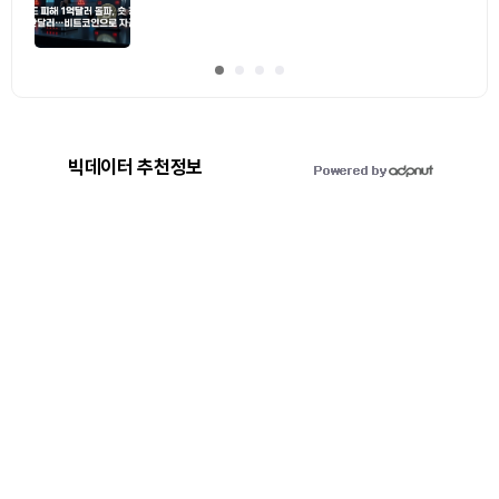
빅데이터 추천정보