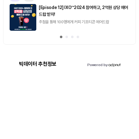
[토큰포스트] 기사 퀴즈 658회차
2026.08.07 (금) ~ 2026.08.08 (토)
빅데이터 추천정보