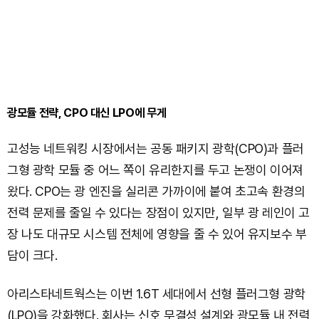
광모듈 전략, CPO 대신 LPO에 무게
고성능 네트워킹 시장에서는 공동 패키지 광학(CPO)과 플러
그형 광학 모듈 중 어느 쪽이 유리한지를 두고 논쟁이 이어져
왔다. CPO는 광 엔진을 실리콘 가까이에 붙여 초고속 환경의
전력 문제를 줄일 수 있다는 장점이 있지만, 일부 광 레인이 고
장 나도 대규모 시스템 전체에 영향을 줄 수 있어 유지보수 부
담이 크다.
아리스타네트웍스는 이번 1.6T 세대에서 선형 플러그형 광학
(LPO)을 강화했다. 회사는 신호 무결성 설계와 광모듈 내 전력