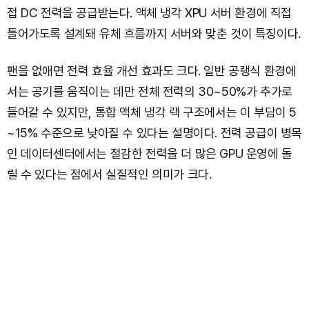
접 DC 전력을 공급받는다. 액체 냉각 XPU 서버 환경에 직접
들어가도록 설계돼 유체 흐름까지 서버와 맞춘 것이 특징이다.
팬을 없애면 전력 효율 개선 효과도 크다. 일반 공랭식 환경에
서는 공기를 움직이는 데만 전체 전력의 30~50%가 추가로
들어갈 수 있지만, 통합 액체 냉각 랙 구조에서는 이 부담이 5
~15% 수준으로 낮아질 수 있다는 설명이다. 전력 공급이 병목
인 데이터센터에서는 절감한 전력을 더 많은 GPU 운영에 돌
릴 수 있다는 점에서 실질적인 의미가 크다.