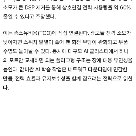
소모가 큰 DSP 제거를 통해 상호연결 전력 사용량을 약 60%
줄일 수 있다고 주장했다.
이는 총소유비용(TCO)에 직접 연결된다. 광모듈 전력 소모가
낮아지면 스위치 발열이 줄어 팬 회전 부담이 완화되고 부품
수명도 늘어날 수 있다. 동시에 대규모 AI 클러스터에서 하나
의 포트만 교체하면 되는 플러그형 구조는 장애 대응 유연성을
높인다. 값비싼 AI 학습 작업은 네트워크 다운타임에 민감한
만큼, 전력 효율과 유지보수성을 함께 잡으려는 전략으로 읽힌
다.