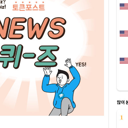
많이 
1