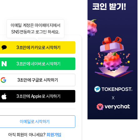
이메일 계정은 마이페이지에서
SNS연동하고 로그인 하세요.
3초만에 카카오로 시작하기
3초만에 네이버로 시작하기
3초만에 구글로 시작하기
3초만에 Apple로 시작하기
이메일로 시작하기
아직 회원이 아니세요?
회원가입