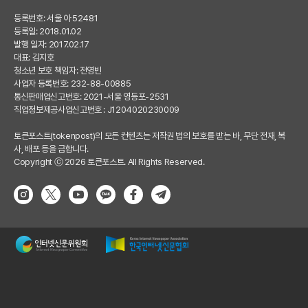
등록번호: 서울 아 52481
등록일: 2018.01.02
발행 일자: 2017.02.17
대표: 김지호
청소년 보호 책임자: 전영빈
사업자 등록번호: 232-88-00885
통신판매업신고번호: 2021-서울 영등포-2531
직업정보제공사업신고번호 : J1204020230009
토큰포스트(tokenpost)의 모든 컨텐츠는 저작권 법의 보호를 받는 바, 무단 전재, 복
사, 배포 등을 금합니다.
Copyright ⓒ 2026 토큰포스트. All Rights Reserved.