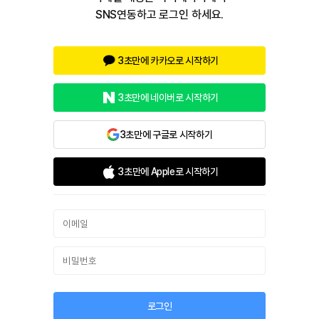
SNS연동하고 로그인 하세요.
3초만에 카카오로 시작하기
3초만에 네이버로 시작하기
3초만에 구글로 시작하기
3초만에 Apple로 시작하기
로그인