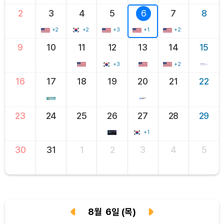
2
3
4
5
6
7
8
+2
+2
+3
+1
+2
9
10
11
12
13
14
15
+3
+2
16
17
18
19
20
21
22
23
24
25
26
27
28
29
+1
30
31
1
2
3
4
5
8
월
6
일
(목)