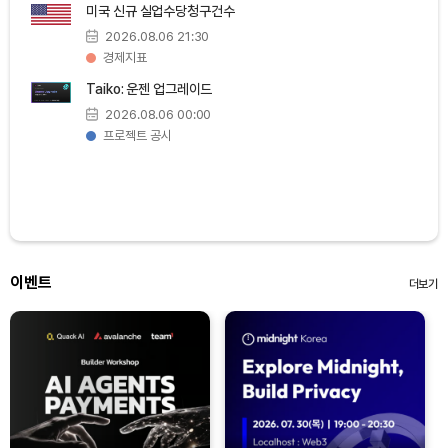
미국 신규 실업수당청구건수
2026.08.06 21:30
경제지표
Taiko: 운젠 업그레이드
2026.08.06 00:00
프로젝트 공시
이벤트
더보기