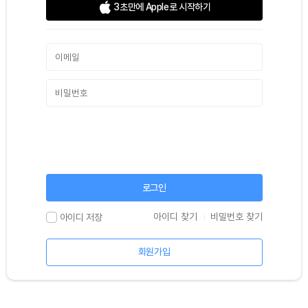
3초만에 Apple로 시작하기
로그인
아이디 찾기
비밀번호 찾기
아이디 저장
회원가입