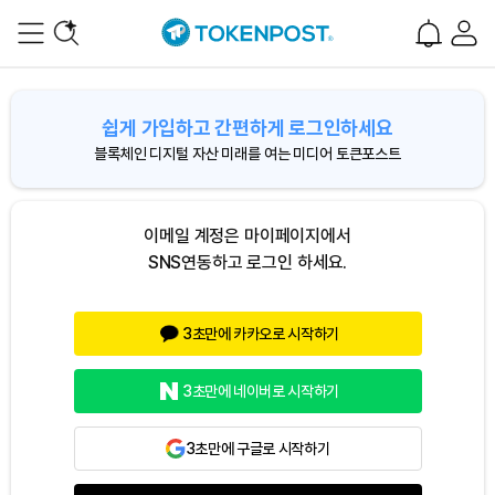
쉽게 가입하고 간편하게 로그인하세요
블록체인 디지털 자산 미래를 여는 미디어 토큰포스트
이메일 계정은 마이페이지에서
SNS연동하고 로그인 하세요.
3초만에 카카오로 시작하기
3초만에 네이버로 시작하기
3초만에 구글로 시작하기