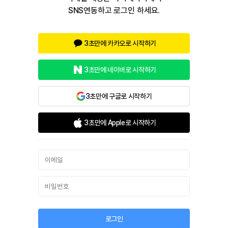
SNS연동하고 로그인 하세요.
3초만에 카카오로 시작하기
3초만에 네이버로 시작하기
3초만에 구글로 시작하기
3초만에 Apple로 시작하기
로그인