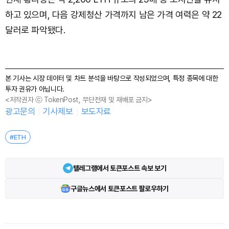
하고 있으며, 다음 강제청산 가격까지 남은 가격 여력은 약 22
달러로 파악됐다.
본 기사는 시장 데이터 및 차트 분석을 바탕으로 작성되었으며, 특정 종목에 대한
투자 권유가 아닙니다.
<저작권자 ⓒ TokenPost, 무단전재 및 재배포 금지>
광고문의
기사제보
보도자료
#ETH
텔레그램에서 토큰포스트 속보 보기
구글뉴스에서 토큰포스트 팔로우하기