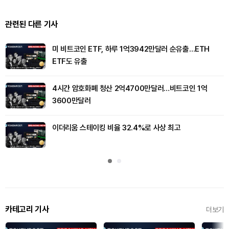
관련된 다른 기사
미 비트코인 ETF, 하루 1억3942만달러 순유출…ETH
ETF도 유출
4시간 암호화폐 청산 2억4700만달러…비트코인 1억
3600만달러
이더리움 스테이킹 비율 32.4%로 사상 최고
카테고리 기사
더보기