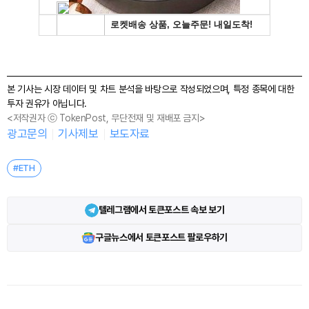
본 기사는 시장 데이터 및 차트 분석을 바탕으로 작성되었으며, 특정 종목에 대한
투자 권유가 아닙니다.
<저작권자 ⓒ TokenPost, 무단전재 및 재배포 금지>
광고문의
기사제보
보도자료
#ETH
텔레그램에서 토큰포스트 속보 보기
구글뉴스에서 토큰포스트 팔로우하기