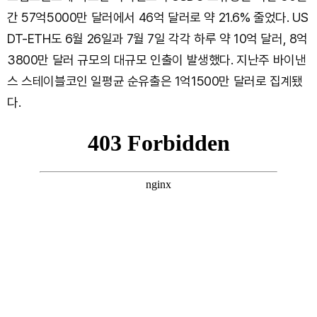
간 57억5000만 달러에서 46억 달러로 약 21.6% 줄었다. US
DT-ETH도 6월 26일과 7월 7일 각각 하루 약 10억 달러, 8억
3800만 달러 규모의 대규모 인출이 발생했다. 지난주 바이낸
스 스테이블코인 일평균 순유출은 1억1500만 달러로 집계됐
다.