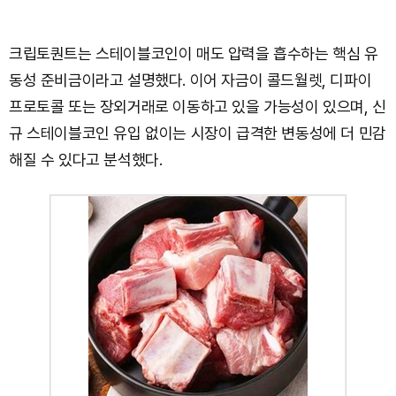
크립토퀀트는 스테이블코인이 매도 압력을 흡수하는 핵심 유
동성 준비금이라고 설명했다. 이어 자금이 콜드월렛, 디파이
프로토콜 또는 장외거래로 이동하고 있을 가능성이 있으며, 신
규 스테이블코인 유입 없이는 시장이 급격한 변동성에 더 민감
해질 수 있다고 분석했다.