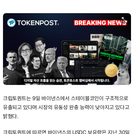
크립토퀀트는 9일 바이낸스에서 스테이블코인이 구조적으로
유출되고 있다며 시장의 유동성 완충 능력이 낮아지고 있다고
밝혔다.
크립토퀀트에 따르면 바이낸스의 USDC 보유량은 지난 30일