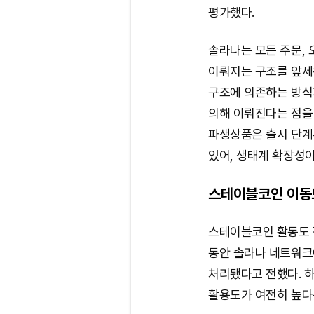
평가했다.
솔라나는 모든 주문, 
이뤄지는 구조를 앞세
구조에 의존하는 방식
의해 이뤄진다는 점을
파생상품은 출시 단계
있어, 생태계 확장성이
스테이블코인 이동
스테이블코인 활동도 강
동안 솔라나 네트워크
처리됐다고 전했다. 
활용도가 여전히 높다