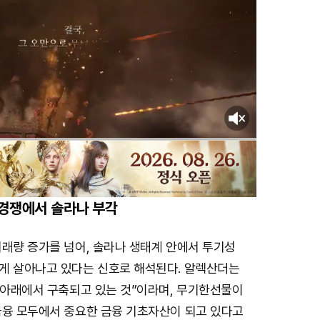
 경쟁에서 솔라나 부각
거래량 증가를 넘어, 솔라나 생태계 안에서 투기성
게 살아나고 있다는 신호로 해석된다. 알렉산더는
그 아래에서 구축되고 있는 것”이라며, 무기한선물이
금융 모두에서 중요한 금융 기초자산이 되고 있다고