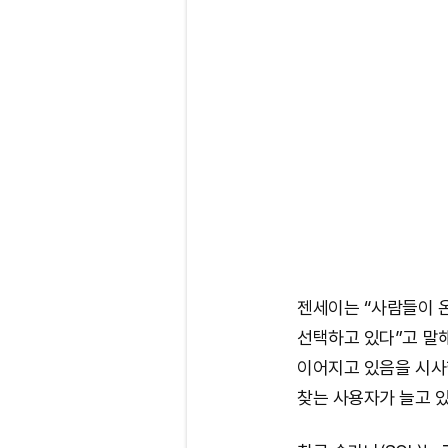
젠세이는 “사람들이 
선택하고 있다”고 말
이어지고 있음을 시사했
찾는 사용자가 늘고 있