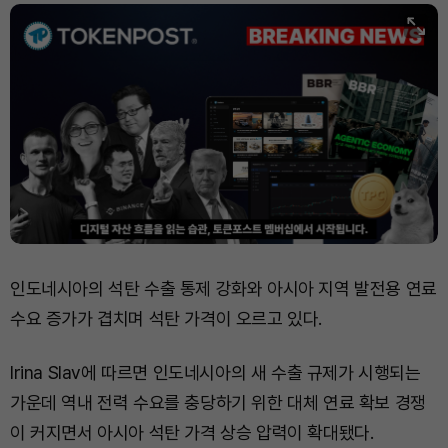
인도네시아의 석탄 수출 통제 강화와 아시아 지역 발전용 연료
수요 증가가 겹치며 석탄 가격이 오르고 있다.
Irina Slav에 따르면 인도네시아의 새 수출 규제가 시행되는
가운데 역내 전력 수요를 충당하기 위한 대체 연료 확보 경쟁
이 커지면서 아시아 석탄 가격 상승 압력이 확대됐다.