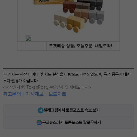
본 기사는 시장 데이터 및 차트 분석을 바탕으로 작성되었으며, 특정 종목에 대한
투자 권유가 아닙니다.
<저작권자 ⓒ TokenPost, 무단전재 및 재배포 금지>
광고문의
기사제보
보도자료
텔레그램에서 토큰포스트 속보 보기
구글뉴스에서 토큰포스트 팔로우하기