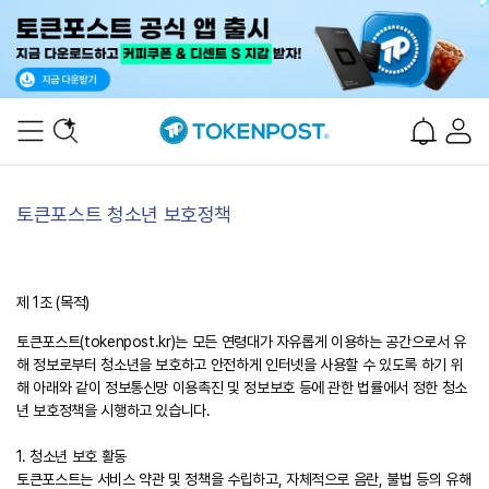
토큰포스트 청소년 보호정책
제 1조 (목적)
토큰포스트(tokenpost.kr)는 모든 연령대가 자유롭게 이용하는 공간으로서 유
해 정보로부터 청소년을 보호하고 안전하게 인터넷을 사용할 수 있도록 하기 위
해 아래와 같이 정보통신망 이용촉진 및 정보보호 등에 관한 법률에서 정한 청소
년 보호정책을 시행하고 있습니다.
1. 청소년 보호 활동
토큰포스트는 서비스 약관 및 정책을 수립하고, 자체적으로 음란, 불법 등의 유해