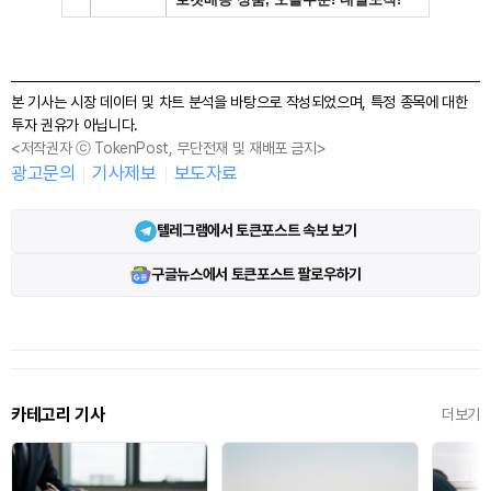
본 기사는 시장 데이터 및 차트 분석을 바탕으로 작성되었으며, 특정 종목에 대한
투자 권유가 아닙니다.
<저작권자 ⓒ TokenPost, 무단전재 및 재배포 금지>
광고문의
기사제보
보도자료
텔레그램에서 토큰포스트 속보 보기
구글뉴스에서 토큰포스트 팔로우하기
카테고리 기사
더보기