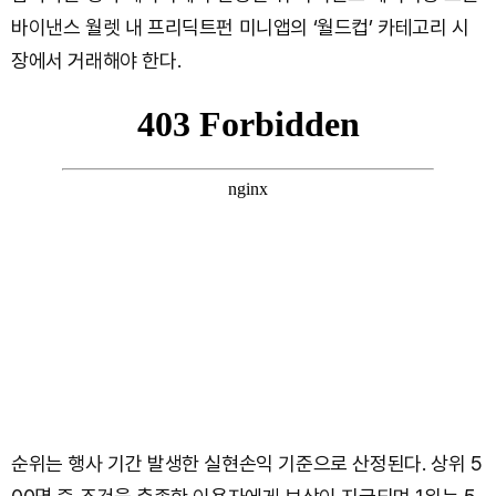
바이낸스 월렛 내 프리딕트펀 미니앱의 ‘월드컵’ 카테고리 시
장에서 거래해야 한다.
순위는 행사 기간 발생한 실현손익 기준으로 산정된다. 상위 5