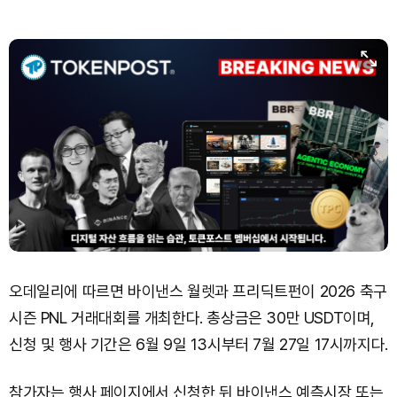
오데일리에 따르면 바이낸스 월렛과 프리딕트펀이 2026 축구
시즌 PNL 거래대회를 개최한다. 총상금은 30만 USDT이며,
신청 및 행사 기간은 6월 9일 13시부터 7월 27일 17시까지다.
참가자는 행사 페이지에서 신청한 뒤 바이낸스 예측시장 또는