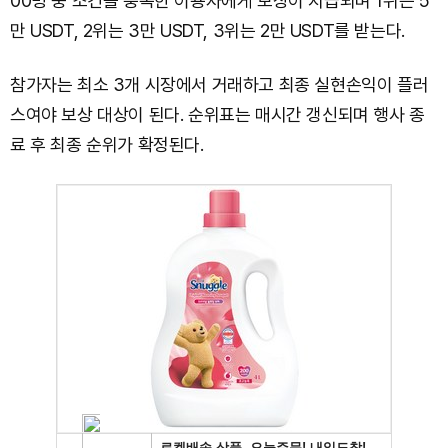
00명 중 조건을 충족한 이용자에게 보상이 지급되며 1위는 5
만 USDT, 2위는 3만 USDT, 3위는 2만 USDT를 받는다.
참가자는 최소 3개 시장에서 거래하고 최종 실현손익이 플러
스여야 보상 대상이 된다. 순위표는 매시간 갱신되며 행사 종
료 후 최종 순위가 확정된다.