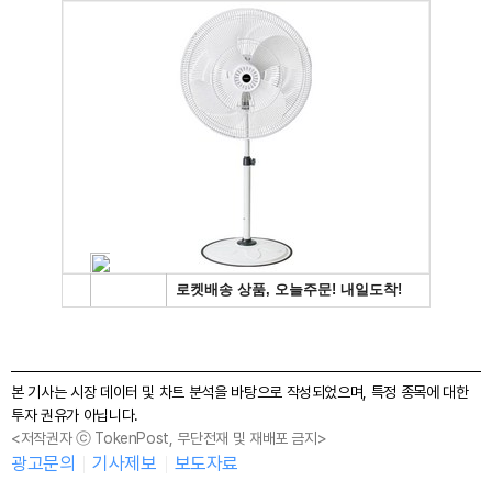
본 기사는 시장 데이터 및 차트 분석을 바탕으로 작성되었으며, 특정 종목에 대한
투자 권유가 아닙니다.
<저작권자 ⓒ TokenPost, 무단전재 및 재배포 금지>
광고문의
기사제보
보도자료