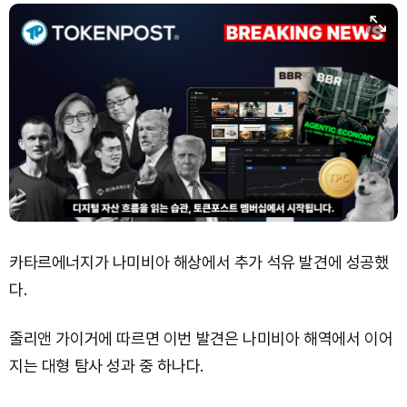
카타르에너지가 나미비아 해상에서 추가 석유 발견에 성공했
다.
줄리앤 가이거에 따르면 이번 발견은 나미비아 해역에서 이어
지는 대형 탐사 성과 중 하나다.