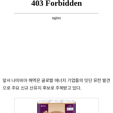
앞서 나미비아 해역은 글로벌 에너지 기업들의 잇단 유전 발견
으로 주요 신규 산유지 후보로 주목받고 있다.