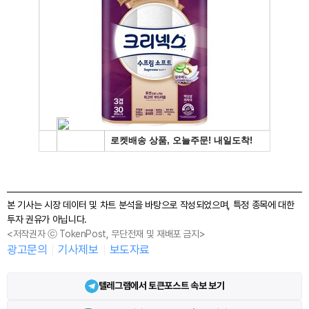
본 기사는 시장 데이터 및 차트 분석을 바탕으로 작성되었으며, 특정 종목에 대한
투자 권유가 아닙니다.
<저작권자 ⓒ TokenPost, 무단전재 및 재배포 금지>
광고문의
기사제보
보도자료
텔레그램에서 토큰포스트 속보 보기