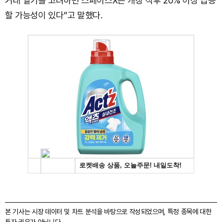
거래 열기를 고려하면 스페이스X는 개장 직후 20% 이상 급등
할 가능성이 있다”고 말했다.
본 기사는 시장 데이터 및 차트 분석을 바탕으로 작성되었으며, 특정 종목에 대한
투자 권유가 아닙니다.