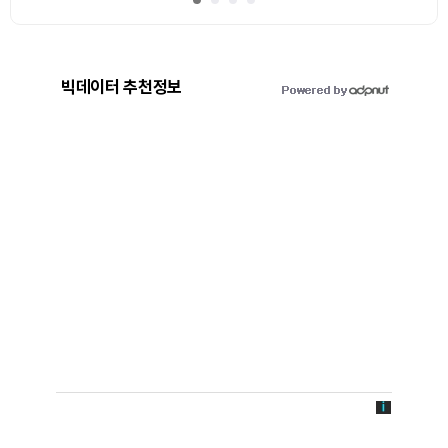
빅데이터 추천정보