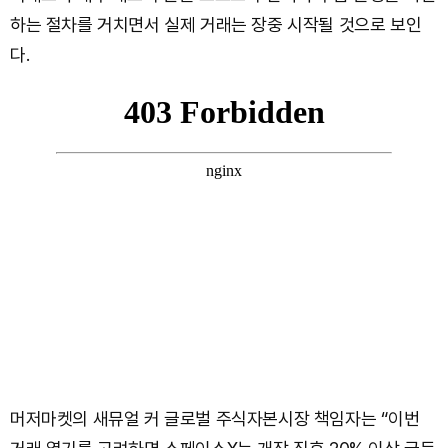
하는 절차를 거치면서 실제 거래는 장중 시작될 것으로 보인
다.
머저마켓의 새뮤얼 커 글로벌 주식자본시장 책임자는 “이번