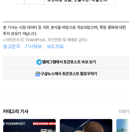
본 기사는 시장 데이터 및 차트 분석을 바탕으로 작성되었으며, 특정 종목에 대한
투자 권유가 아닙니다.
<저작권자 ⓒ TokenPost, 무단전재 및 재배포 금지>
광고문의
기사제보
보도자료
텔레그램에서 토큰포스트 속보 보기
구글뉴스에서 토큰포스트 팔로우하기
카테고리 기사
더보기