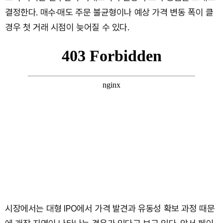
결정한다. 매수·매도 주문 불균형이나 예상 가격 변동 폭이 클
경우 첫 거래 시점이 늦어질 수 있다.
시장에서는 대형 IPO에서 가격 발견과 유동성 확보 과정 때문