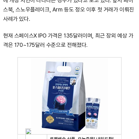
에 개장 지연이 나타나는 경우가 있다고 보고 있다. 앞서 페이
스북, 스노우플레이크, Arm 등도 정오 이후 첫 거래가 이뤄진
사례가 있다.
현재 스페이스X IPO 가격은 135달러이며, 최근 장외 예상 가
격은 170~175달러 수준으로 전해졌다.