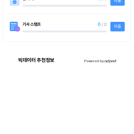
사토시노트™ Lite
사토시노트™ Lite
빅데이터 추천정보