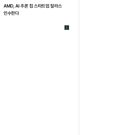
AMD, AI 추론 칩 스타트업 탈라스
인수한다