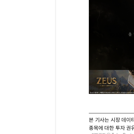
본 기사는 시장 데이
종목에 대한 투자 권