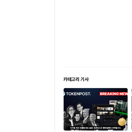
카테고리 기사