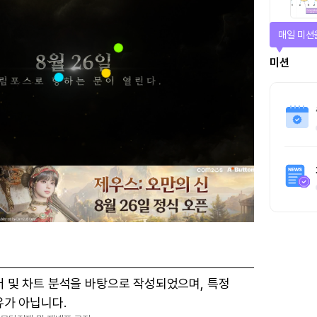
매일 미션
미션
터 및 차트 분석을 바탕으로 작성되었으며, 특정
유가 아닙니다.