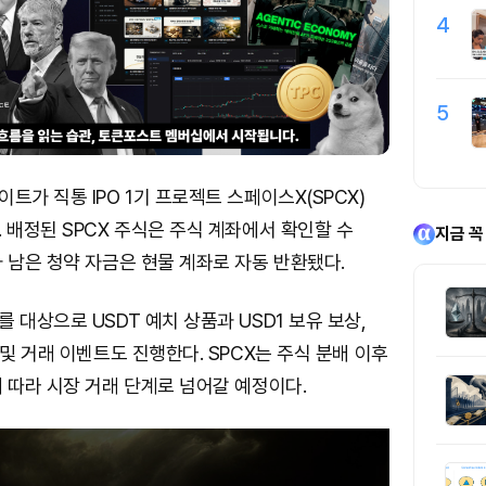
4
5
트가 직통 IPO 1기 프로젝트 스페이스X(SPCX)
 배정된 SPCX 주식은 주식 계좌에서 확인할 수
지금 꼭
 남은 청약 자금은 현물 계좌로 자동 반환됐다.
 대상으로 USDT 예치 상품과 USD1 보유 보상,
 및 거래 이벤트도 진행한다. SPCX는 주식 분배 이후
 따라 시장 거래 단계로 넘어갈 예정이다.