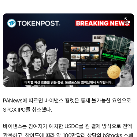
PANews에 따르면 바이낸스 월렛은 통제 불가능한 요인으로
SPCX IPO를 취소했다.
바이낸스는 참여자가 예치한 USDC를 원 결제 방식으로 전액
환불하고, 참여도에 따라 약 100만달러 상당의 bStocks 스페