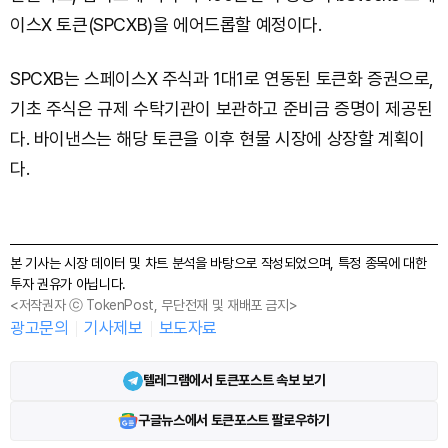
이스X 토큰(SPCXB)을 에어드롭할 예정이다.
SPCXB는 스페이스X 주식과 1대1로 연동된 토큰화 증권으로,
기초 주식은 규제 수탁기관이 보관하고 준비금 증명이 제공된
다. 바이낸스는 해당 토큰을 이후 현물 시장에 상장할 계획이
다.
본 기사는 시장 데이터 및 차트 분석을 바탕으로 작성되었으며, 특정 종목에 대한
투자 권유가 아닙니다.
<저작권자 ⓒ TokenPost, 무단전재 및 재배포 금지>
광고문의
기사제보
보도자료
텔레그램에서 토큰포스트 속보 보기
구글뉴스에서 토큰포스트 팔로우하기