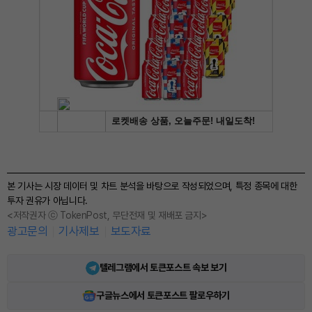
본 기사는 시장 데이터 및 차트 분석을 바탕으로 작성되었으며, 특정 종목에 대한
투자 권유가 아닙니다.
<저작권자 ⓒ TokenPost, 무단전재 및 재배포 금지>
광고문의
기사제보
보도자료
텔레그램에서 토큰포스트 속보 보기
구글뉴스에서 토큰포스트 팔로우하기