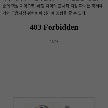
송의 핵심 지역으로, 해당 지역의 군사적 지원 확대는 국제유
가와 금융시장 위험회피 심리에 영향을 줄 수 있다.