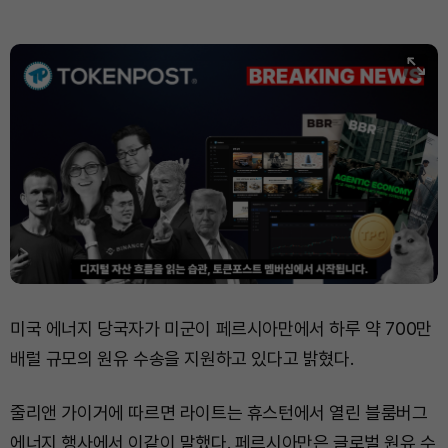
미국 에너지 당국자가 미군이 페르시아만에서 하루 약 700만
배럴 규모의 원유 수송을 지원하고 있다고 밝혔다.
줄리앤 가이거에 따르면 라이트는 휴스턴에서 열린 블룸버그
에너지 행사에서 이같이 말했다. 페르시아만은 글로벌 원유 수