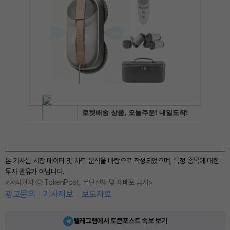
본 기사는 시장 데이터 및 차트 분석을 바탕으로 작성되었으며, 특정 종목에 대한
투자 권유가 아닙니다.
<저작권자 ⓒ TokenPost, 무단전재 및 재배포 금지>
광고문의
기사제보
보도자료
텔레그램에서 토큰포스트 속보 보기