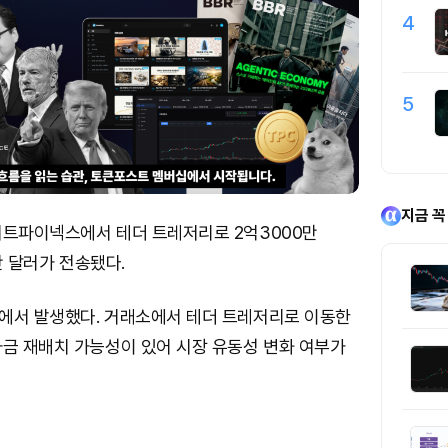
4
5
지금 꼭
비트파이넥스에서 테더 트레저리로 2억3000만
0만 달러가 전송됐다.
에서 발생했다. 거래소에서 테더 트레저리로 이동한
자금 재배치 가능성이 있어 시장 유동성 변화 여부가