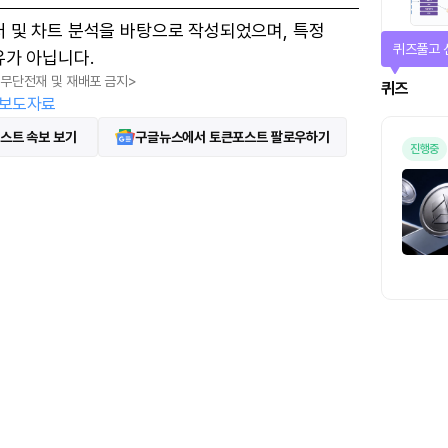
터 및 차트 분석을 바탕으로 작성되었으며, 특정
퀴즈풀고 
유가 아닙니다.
, 무단전재 및 재배포 금지>
퀴즈
보도자료
스트 속보 보기
구글뉴스에서 토큰포스트 팔로우하기
진행중